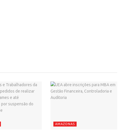
AMAZONAS