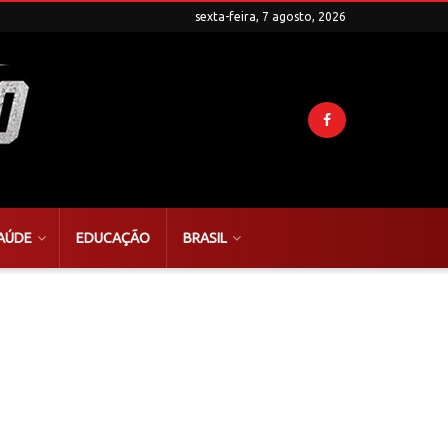
sexta-feira, 7 agosto, 2026
AÚDE
EDUCAÇÃO
BRASIL