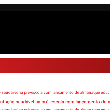
mentação saudável na pré-escola com lançamento de 