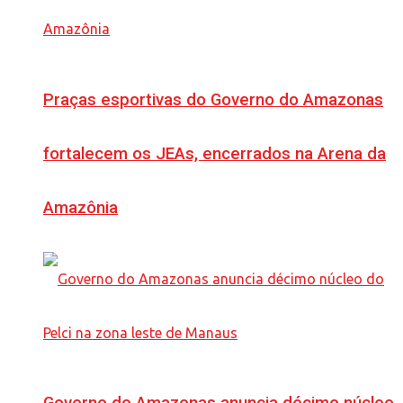
Praças esportivas do Governo do Amazonas
fortalecem os JEAs, encerrados na Arena da
Amazônia