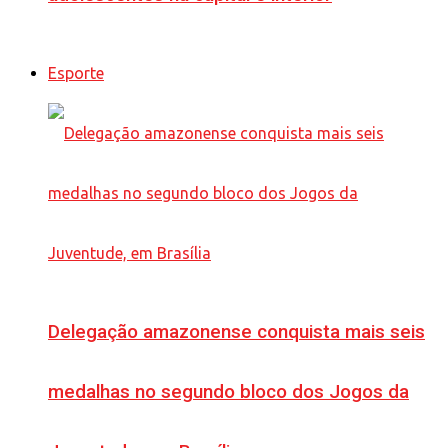
Esporte
Delegação amazonense conquista mais seis
medalhas no segundo bloco dos Jogos da