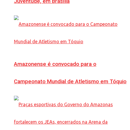
Juventude, em Brasília
Amazonense é convocado para o
Campeonato Mundial de Atletismo em Tóquio