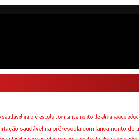
mentação saudável na pré-escola com lançamento de 