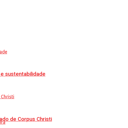
e sustentabilidade
ado de Corpus Christi