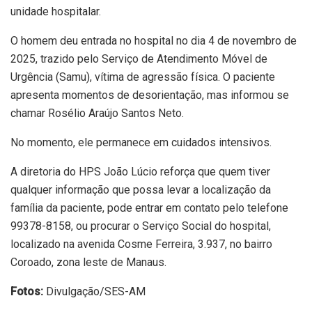
unidade hospitalar.
O homem deu entrada no hospital no dia 4 de novembro de
2025, trazido pelo Serviço de Atendimento Móvel de
Urgência (Samu), vítima de agressão física. O paciente
apresenta momentos de desorientação, mas informou se
chamar Rosélio Araújo Santos Neto.
No momento, ele permanece em cuidados intensivos.
A diretoria do HPS João Lúcio reforça que quem tiver
qualquer informação que possa levar a localização da
família da paciente, pode entrar em contato pelo telefone
99378-8158, ou procurar o Serviço Social do hospital,
localizado na avenida Cosme Ferreira, 3.937, no bairro
Coroado, zona leste de Manaus.
Fotos:
Divulgação/SES-AM