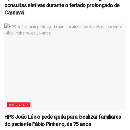
consultas eletivas durante o feriado prolongado de
Carnaval
AMAZONAS
HPS João Lúcio pede ajuda para localizar familiares
do paciente Fábio Pinheiro, de 75 anos