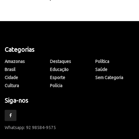
Categorias
Amazonas
Destaques
Política
Brasil
Educação
Saúde
Cidade
Esporte
Sem Categoria
Cultura
Polícia
Siga-nos
Whatsapp: 92 98584-9575