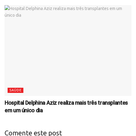
SAÚDE
Hospital Delphina Aziz realiza mais três transplantes
em um único dia
Comente este post