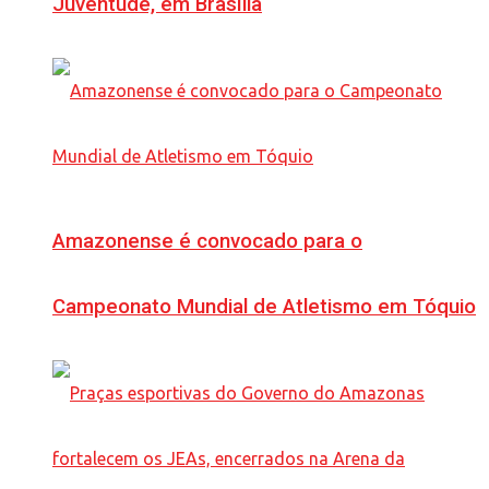
Juventude, em Brasília
Amazonense é convocado para o
Campeonato Mundial de Atletismo em Tóquio