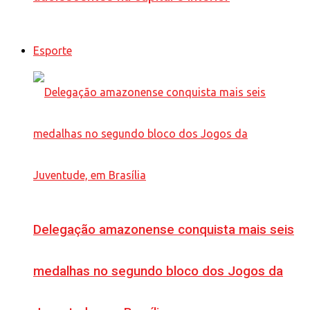
Esporte
Delegação amazonense conquista mais seis
medalhas no segundo bloco dos Jogos da