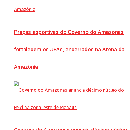
Praças esportivas do Governo do Amazonas
fortalecem os JEAs, encerrados na Arena da
Amazônia