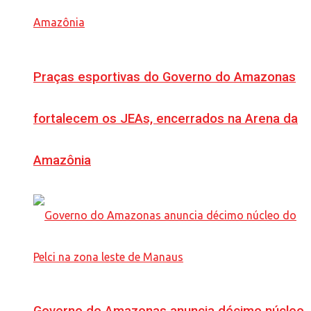
Praças esportivas do Governo do Amazonas
fortalecem os JEAs, encerrados na Arena da
Amazônia