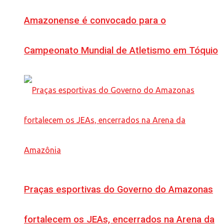
Amazonense é convocado para o
Campeonato Mundial de Atletismo em Tóquio
Praças esportivas do Governo do Amazonas
fortalecem os JEAs, encerrados na Arena da