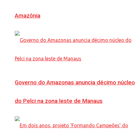
Amazônia
Governo do Amazonas anuncia décimo núcleo
do Pelci na zona leste de Manaus