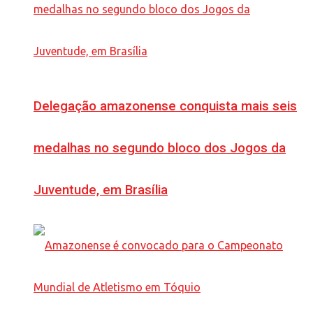
Delegação amazonense conquista mais seis
medalhas no segundo bloco dos Jogos da
Juventude, em Brasília