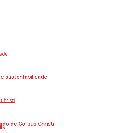
e sustentabilidade
ado de Corpus Christi