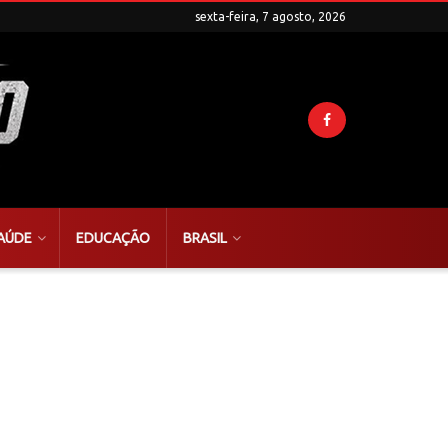
sexta-feira, 7 agosto, 2026
AÚDE
EDUCAÇÃO
BRASIL