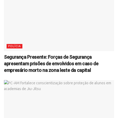
POLÍCIA
Segurança Presente: Forças de Segurança
apresentam prisões de envolvidos em caso de
empresário morto na zona leste da capital