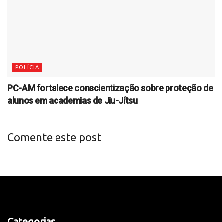
POLÍCIA
PC-AM fortalece conscientização sobre proteção de
alunos em academias de Jiu-Jítsu
Comente este post
Categorias