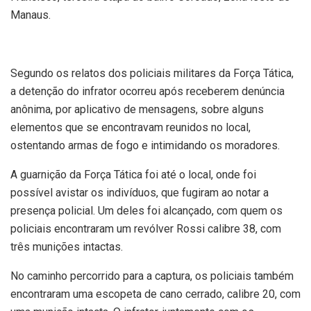
Manaus.
Segundo os relatos dos policiais militares da Força Tática,
a detenção do infrator ocorreu após receberem denúncia
anônima, por aplicativo de mensagens, sobre alguns
elementos que se encontravam reunidos no local,
ostentando armas de fogo e intimidando os moradores.
A guarnição da Força Tática foi até o local, onde foi
possível avistar os indivíduos, que fugiram ao notar a
presença policial. Um deles foi alcançado, com quem os
policiais encontraram um revólver Rossi calibre 38, com
três munições intactas.
No caminho percorrido para a captura, os policiais também
encontraram uma escopeta de cano cerrado, calibre 20, com