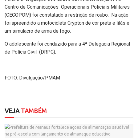
Centro de Comunicações Operacionais Policiais Militares
(CECOPOM) foi constatado a restrição de roubo. Na ação
foi apreendido a motocicleta Crypton de cor preta e lilás e
um simulacro de arma de fogo.
O adolescente foi conduzido para a 4ª Delegacia Regional
de Polícia Civil (DRPC).
FOTO: Divulgação/PMAM
VEJA
TAMBÉM