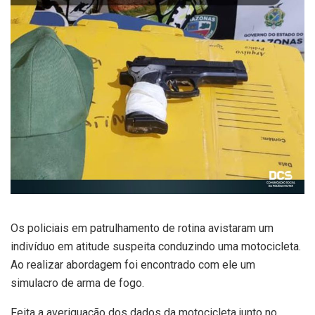
Os policiais em patrulhamento de rotina avistaram um
indivíduo em atitude suspeita conduzindo uma motocicleta.
Ao realizar abordagem foi encontrado com ele um
simulacro de arma de fogo.
Feita a averiguação dos dados da motocicleta junto no