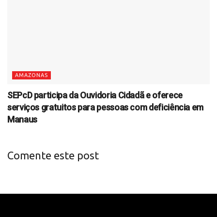
AMAZONAS
SEPcD participa da Ouvidoria Cidadã e oferece
serviços gratuitos para pessoas com deficiência em
Manaus
Comente este post