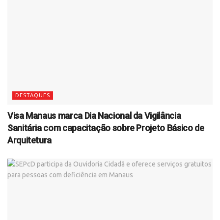
DESTAQUES
Visa Manaus marca Dia Nacional da Vigilância
Sanitária com capacitação sobre Projeto Básico de
Arquitetura