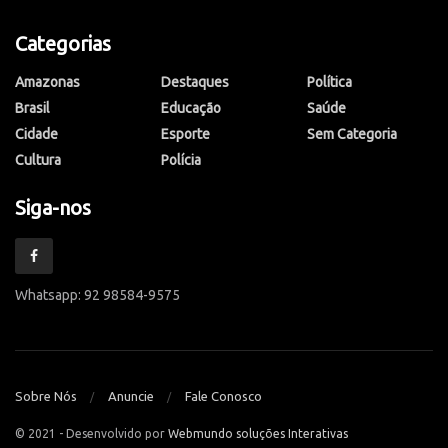
Categorias
Amazonas
Destaques
Política
Brasil
Educação
Saúde
Cidade
Esporte
Sem Categoria
Cultura
Polícia
Siga-nos
Whatsapp: 92 98584-9575
Sobre Nós
Anuncie
Fale Conosco
© 2021 - Desenvolvido por
Webmundo soluções Interativas