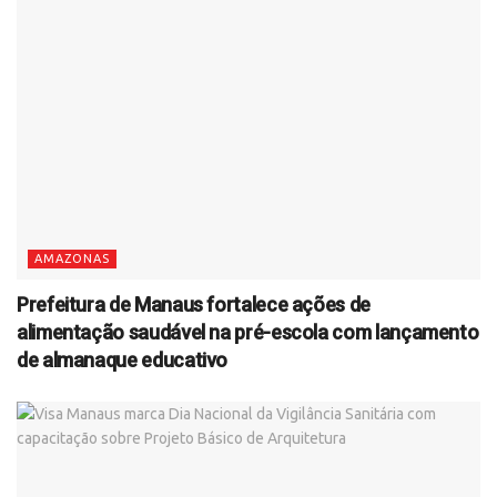
AMAZONAS
Prefeitura de Manaus fortalece ações de
alimentação saudável na pré-escola com lançamento
de almanaque educativo