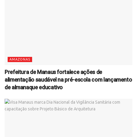
AMAZONAS
Prefeitura de Manaus fortalece ações de
alimentação saudável na pré-escola com lançamento
de almanaque educativo