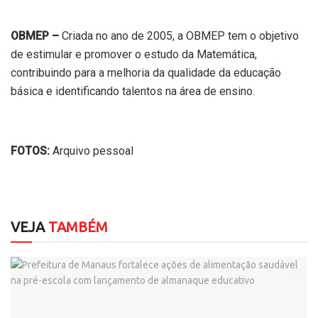
OBMEP –
Criada no ano de 2005, a OBMEP tem o objetivo
de estimular e promover o estudo da Matemática,
contribuindo para a melhoria da qualidade da educação
básica e identificando talentos na área de ensino.
FOTOS:
Arquivo pessoal
VEJA
TAMBÉM