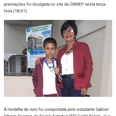
premiações foi divulgada no site da OBMEP nesta terça-
feira (18/01).
A medalha de ouro foi conquistada pelo estudante Gabriel