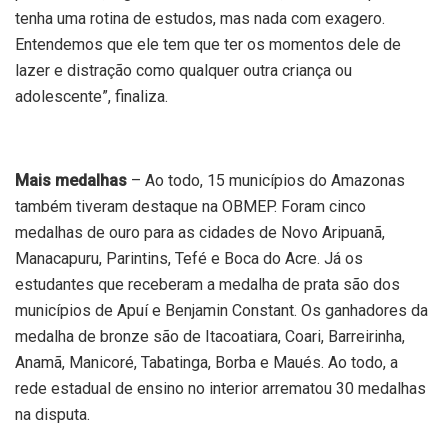
tenha uma rotina de estudos, mas nada com exagero.
Entendemos que ele tem que ter os momentos dele de
lazer e distração como qualquer outra criança ou
adolescente”, finaliza.
Mais medalhas
– Ao todo, 15 municípios do Amazonas
também tiveram destaque na OBMEP. Foram cinco
medalhas de ouro para as cidades de Novo Aripuanã,
Manacapuru, Parintins, Tefé e Boca do Acre. Já os
estudantes que receberam a medalha de prata são dos
municípios de Apuí e Benjamin Constant. Os ganhadores da
medalha de bronze são de Itacoatiara, Coari, Barreirinha,
Anamã, Manicoré, Tabatinga, Borba e Maués. Ao todo, a
rede estadual de ensino no interior arrematou 30 medalhas
na disputa.