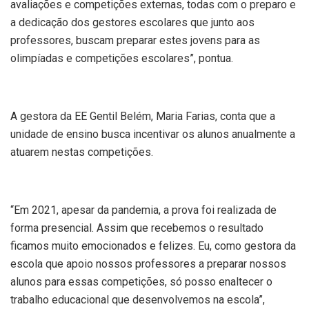
avaliações e competições externas, todas com o preparo e
a dedicação dos gestores escolares que junto aos
professores, buscam preparar estes jovens para as
olimpíadas e competições escolares”, pontua.
A gestora da EE Gentil Belém, Maria Farias, conta que a
unidade de ensino busca incentivar os alunos anualmente a
atuarem nestas competições.
“Em 2021, apesar da pandemia, a prova foi realizada de
forma presencial. Assim que recebemos o resultado
ficamos muito emocionados e felizes. Eu, como gestora da
escola que apoio nossos professores a preparar nossos
alunos para essas competições, só posso enaltecer o
trabalho educacional que desenvolvemos na escola”,