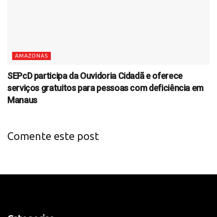
AMAZONAS
SEPcD participa da Ouvidoria Cidadã e oferece
serviços gratuitos para pessoas com deficiência em
Manaus
Comente este post