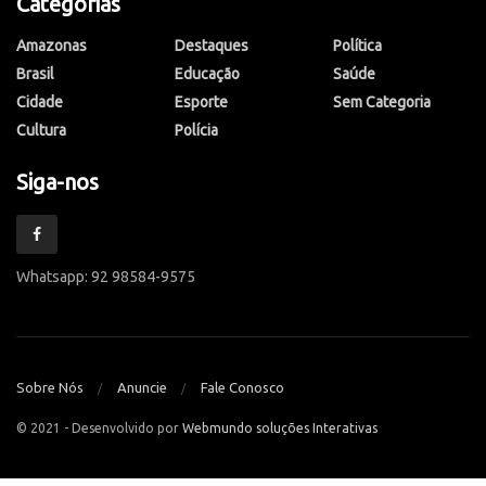
Categorias
Amazonas
Destaques
Política
Brasil
Educação
Saúde
Cidade
Esporte
Sem Categoria
Cultura
Polícia
Siga-nos
Whatsapp: 92 98584-9575
Sobre Nós
Anuncie
Fale Conosco
© 2021 - Desenvolvido por
Webmundo soluções Interativas