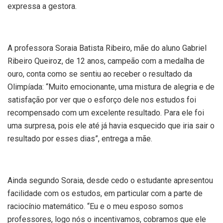
expressa a gestora.
A professora Soraia Batista Ribeiro, mãe do aluno Gabriel
Ribeiro Queiroz, de 12 anos, campeão com a medalha de
ouro, conta como se sentiu ao receber o resultado da
Olimpíada: “Muito emocionante, uma mistura de alegria e de
satisfação por ver que o esforço dele nos estudos foi
recompensado com um excelente resultado. Para ele foi
uma surpresa, pois ele até já havia esquecido que iria sair o
resultado por esses dias”, entrega a mãe.
Ainda segundo Soraia, desde cedo o estudante apresentou
facilidade com os estudos, em particular com a parte de
raciocínio matemático. “Eu e o meu esposo somos
professores, logo nós o incentivamos, cobramos que ele