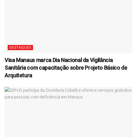
DESTAQUES
Visa Manaus marca Dia Nacional da Vigilância
Sanitária com capacitação sobre Projeto Básico de
Arquitetura