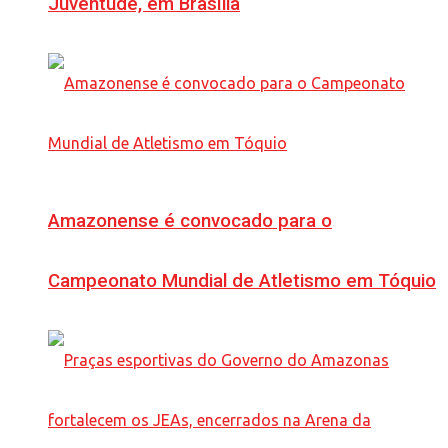
Juventude, em Brasília
Amazonense é convocado para o
Campeonato Mundial de Atletismo em Tóquio