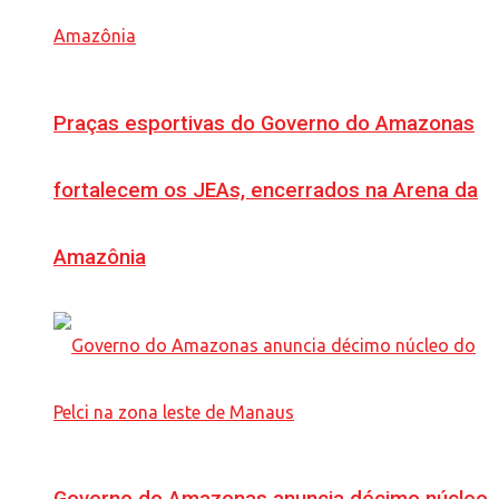
Praças esportivas do Governo do Amazonas
fortalecem os JEAs, encerrados na Arena da
Amazônia