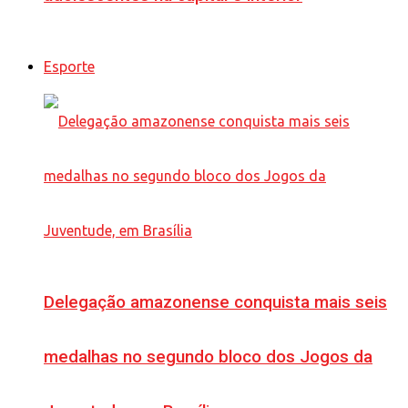
Esporte
Delegação amazonense conquista mais seis
medalhas no segundo bloco dos Jogos da