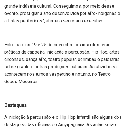
grande indústria cultural. Conseguimos, por meio desse
evento, prestigiar a arte desenvolvida por afro-indígenas e
artistas periféricos”, afirma o secretário executivo.
Entre os dias 19 e 25 de novembro, os inscritos terão
práticas de capoeira, iniciação à percussão, Hip Hop, artes
circenses, dança afro, teatro popular, berimbau e palestras
sobre grafite e outras produções culturais. As atividades
acontecem nos turnos vespertino e noturno, no Teatro
Gebes Medeiros.
Destaques
A iniciação à percussão e o Hip Hop infantil são alguns dos
destaques das oficinas do Amyipaguana. As aulas serão