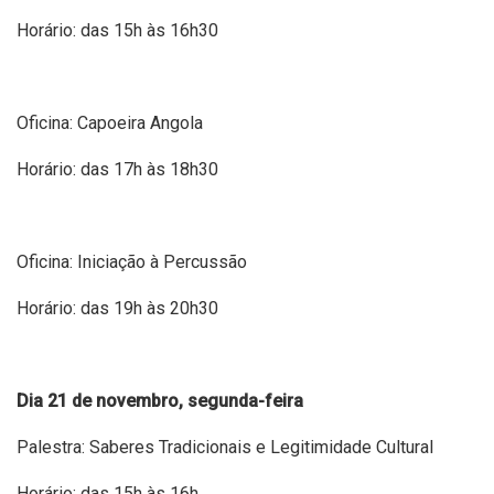
Horário: das 15h às 16h30
Oficina: Capoeira Angola
Horário: das 17h às 18h30
Oficina: Iniciação à Percussão
Horário: das 19h às 20h30
Dia 21 de novembro, segunda-feira
Palestra: Saberes Tradicionais e Legitimidade Cultural
Horário: das 15h às 16h