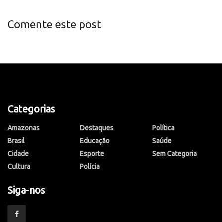
Comente este post
Categorias
Amazonas
Destaques
Política
Brasil
Educação
Saúde
Cidade
Esporte
Sem Categoria
Cultura
Polícia
Siga-nos