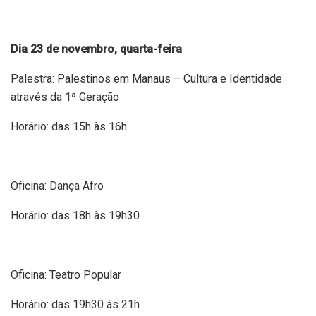
Dia 23 de novembro, quarta-feira
Palestra: Palestinos em Manaus – Cultura e Identidade
através da 1ª Geração
Horário: das 15h às 16h
Oficina: Dança Afro
Horário: das 18h às 19h30
Oficina: Teatro Popular
Horário: das 19h30 às 21h