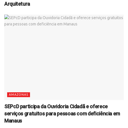
Arquitetura
AMAZONAS
SEPcD participa da Ouvidoria Cidadã e oferece
serviços gratuitos para pessoas com deficiência em
Manaus