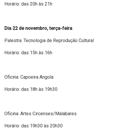
Horário: das 20h às 21h
Dia 22 de novembro, terça-feira
Palestra: Tecnologia de Reprodução Cultural
Horário: das 15h às 16h
Oficina: Capoeira Angola
Horário: das 18h às 19h30
Oficina: Artes Circenses/Malabares
Horário: das 19h30 às 20h30