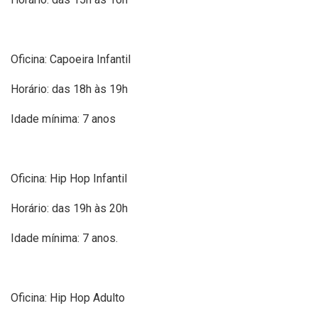
Oficina: Capoeira Infantil
Horário: das 18h às 19h
Idade mínima: 7 anos
Oficina: Hip Hop Infantil
Horário: das 19h às 20h
Idade mínima: 7 anos.
Oficina: Hip Hop Adulto