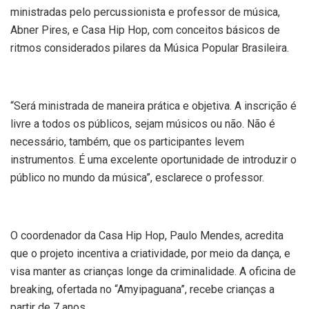
ministradas pelo percussionista e professor de música,
Abner Pires, e Casa Hip Hop, com conceitos básicos de
ritmos considerados pilares da Música Popular Brasileira.
“Será ministrada de maneira prática e objetiva. A inscrição é
livre a todos os públicos, sejam músicos ou não. Não é
necessário, também, que os participantes levem
instrumentos. É uma excelente oportunidade de introduzir o
público no mundo da música”, esclarece o professor.
O coordenador da Casa Hip Hop, Paulo Mendes, acredita
que o projeto incentiva a criatividade, por meio da dança, e
visa manter as crianças longe da criminalidade. A oficina de
breaking, ofertada no “Amyipaguana”, recebe crianças a
partir de 7 anos.