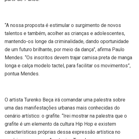
“A nossa proposta é estimular o surgimento de novos
talentos e também, acolher as crianças e adolescentes,
mantendo-os longe da criminalidade, dando oportunidade
de um futuro brilhante, por meio da dança”, afirma Paulo
Mendes. “Os inscritos devem trajar camisa preta de manga
longa e calça modelo tactel, para facilitar os movimentos”,
pontua Mendes.
O artista Turenko Beça irá comandar uma palestra sobre
uma das manifestações urbanas mais conhecidas do
cenário artístico: o grafite. “Irei mostrar na palestra que o
grafite é um elemento da cultura Hip Hop e existem
características próprias dessa expressão artística no