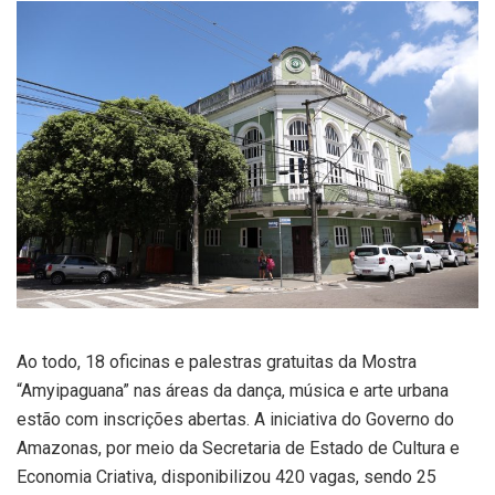
Ao todo, 18 oficinas e palestras gratuitas da Mostra
“Amyipaguana” nas áreas da dança, música e arte urbana
estão com inscrições abertas. A iniciativa do Governo do
Amazonas, por meio da Secretaria de Estado de Cultura e
Economia Criativa, disponibilizou 420 vagas, sendo 25