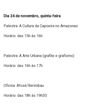
Dia 24 de novembro, quinta-feira
Palestra: A Cultura da Capoeira no Amazonas
Horário: das 15h às 16h
Palestra: A Arte Urbana (grafite e grafismo)
Horário: das 16h às 17h
Oficina: Afoxé/Berimbau
Horário: das 18h às 19h30