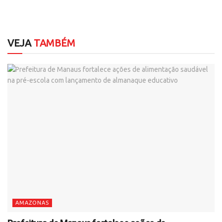
VEJA
TAMBÉM
AMAZONAS