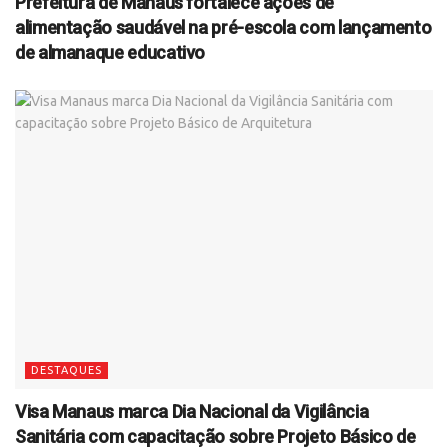
Prefeitura de Manaus fortalece ações de
alimentação saudável na pré-escola com lançamento
de almanaque educativo
DESTAQUES
Visa Manaus marca Dia Nacional da Vigilância
Sanitária com capacitação sobre Projeto Básico de