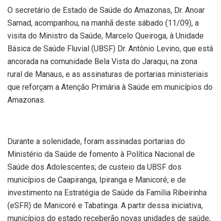
O secretário de Estado de Saúde do Amazonas, Dr. Anoar
Samad, acompanhou, na manhã deste sábado (11/09), a
visita do Ministro da Saúde, Marcelo Queiroga, à Unidade
Básica de Saúde Fluvial (UBSF) Dr. Antônio Levino, que está
ancorada na comunidade Bela Vista do Jaraqui, na zona
rural de Manaus, e as assinaturas de portarias ministeriais
que reforçam a Atenção Primária à Saúde em municípios do
Amazonas.
Durante a solenidade, foram assinadas portarias do
Ministério da Saúde de fomento à Política Nacional de
Saúde dos Adolescentes; de custeio da UBSF dos
municípios de Caapiranga, Ipiranga e Manicoré; e de
investimento na Estratégia de Saúde da Família Ribeirinha
(eSFR) de Manicoré e Tabatinga. A partir dessa iniciativa,
municípios do estado receberão novas unidades de saúde,