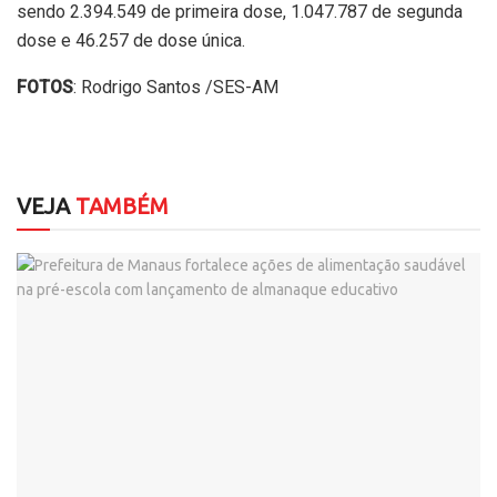
sendo 2.394.549 de primeira dose, 1.047.787 de segunda
dose e 46.257 de dose única.
FOTOS
: Rodrigo Santos /SES-AM
VEJA
TAMBÉM