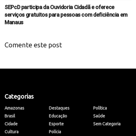
SEPcD participa da Ouvidoria Cidadã e oferece
serviços gratuitos para pessoas com deficiência em
Manaus
Comente este post
Categorias
Amazonas
Destaques
Política
Brasil
Educação
Saúde
Cidade
Esporte
Sem Categoria
Cultura
Polícia