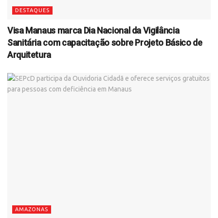
DESTAQUES
Visa Manaus marca Dia Nacional da Vigilância
Sanitária com capacitação sobre Projeto Básico de
Arquitetura
AMAZONAS