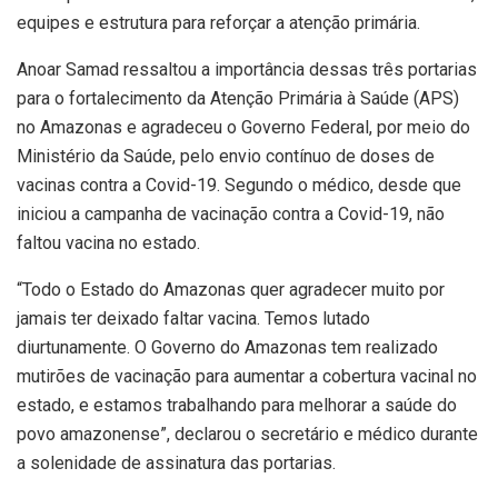
equipes e estrutura para reforçar a atenção primária.
Anoar Samad ressaltou a importância dessas três portarias
para o fortalecimento da Atenção Primária à Saúde (APS)
no Amazonas e agradeceu o Governo Federal, por meio do
Ministério da Saúde, pelo envio contínuo de doses de
vacinas contra a Covid-19. Segundo o médico, desde que
iniciou a campanha de vacinação contra a Covid-19, não
faltou vacina no estado.
“Todo o Estado do Amazonas quer agradecer muito por
jamais ter deixado faltar vacina. Temos lutado
diurtunamente. O Governo do Amazonas tem realizado
mutirões de vacinação para aumentar a cobertura vacinal no
estado, e estamos trabalhando para melhorar a saúde do
povo amazonense”, declarou o secretário e médico durante
a solenidade de assinatura das portarias.