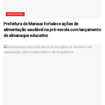
AMAZONAS
Prefeitura de Manaus fortalece ações de
alimentação saudável na pré-escola com lançamento
de almanaque educativo