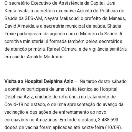
O secretário Executivo de Assistência da Capital, Jani
Kenta Iwata; a secretária executiva Adjunta de Políticas de
Saúde da SES-AM, Nayara Maksoud; o prefeito de Manaus,
David Almeida; e a secretária municipal de saúde, Shádia
Fraxe participaram da agenda com o Ministro da Saúde. A
comitiva ministerial é formada também pelos secretários
de atenção primária, Rafael Câmara, e de vigilância sanitária
em saúde, Arnaldo Medeiros.
Visita ao Hospital Delphina Aziz
– Na tarde deste sábado,
a comitiva participará de uma visita técnica ao Hospital
Delphina Aziz, unidade de referência no tratamento de
Covid-19 no estado, e de uma apresentação do avanço da
vacinação e das ações de enfrentamento ao novo
coronavírus no Amazonas. Em todo o estado, 3.488.593
doses de vacina foram aplicadas até sexta-feira (10/09),