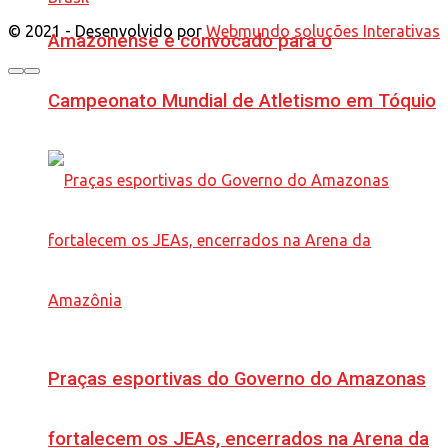
© 2021 - Desenvolvido por
Webmundo soluções Interativas
Amazonense é convocado para o
Campeonato Mundial de Atletismo em Tóquio
Praças esportivas do Governo do Amazonas
fortalecem os JEAs, encerrados na Arena da