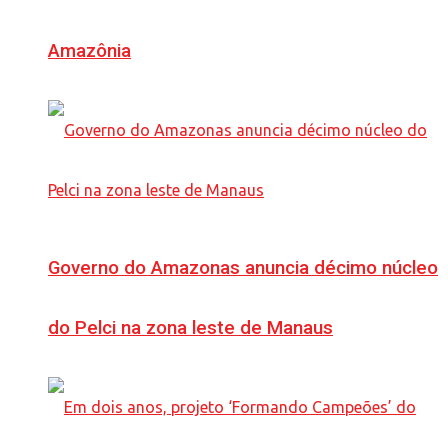
Amazônia
Governo do Amazonas anuncia décimo núcleo
do Pelci na zona leste de Manaus