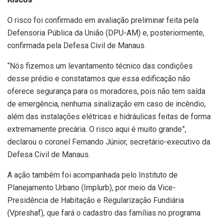
O risco foi confirmado em avaliação preliminar feita pela
Defensoria Pública da União (DPU-AM) e, posteriormente,
confirmada pela Defesa Civil de Manaus.
“Nós fizemos um levantamento técnico das condições
desse prédio e constatamos que essa edificação não
oferece segurança para os moradores, pois não tem saída
de emergência, nenhuma sinalização em caso de incêndio,
além das instalações elétricas e hidráulicas feitas de forma
extremamente precária. O risco aqui é muito grande”,
declarou o coronel Fernando Júnior, secretário-executivo da
Defesa Civil de Manaus.
A ação também foi acompanhada pelo Instituto de
Planejamento Urbano (Implurb), por meio da Vice-
Presidência de Habitação e Regularização Fundiária
(Vpreshaf), que fará o cadastro das famílias no programa