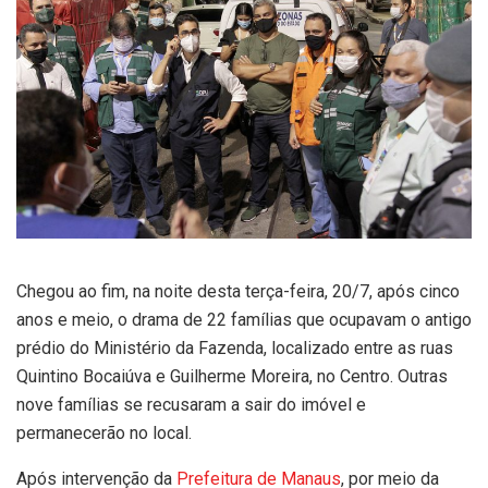
Chegou ao fim, na noite desta terça-feira, 20/7, após cinco
anos e meio, o drama de 22 famílias que ocupavam o antigo
prédio do Ministério da Fazenda, localizado entre as ruas
Quintino Bocaiúva e Guilherme Moreira, no Centro. Outras
nove famílias se recusaram a sair do imóvel e
permanecerão no local.
Após intervenção da
Prefeitura de Manaus
, por meio da