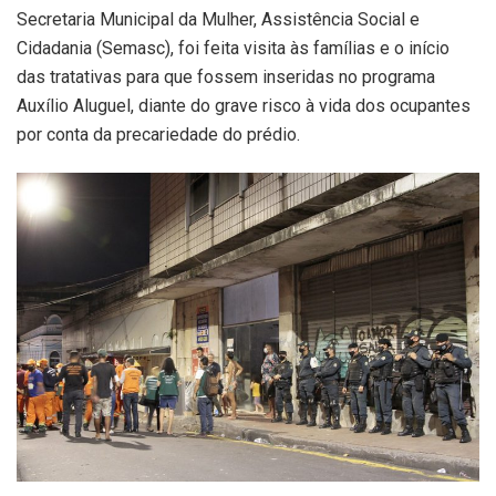
Secretaria Municipal da Mulher, Assistência Social e
Cidadania (Semasc), foi feita visita às famílias e o início
das tratativas para que fossem inseridas no programa
Auxílio Aluguel, diante do grave risco à vida dos ocupantes
por conta da precariedade do prédio.