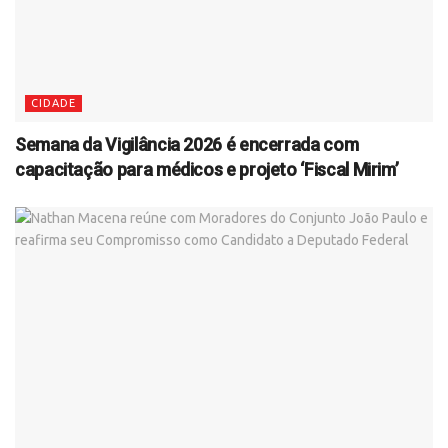
CIDADE
Semana da Vigilância 2026 é encerrada com
capacitação para médicos e projeto ‘Fiscal Mirim’