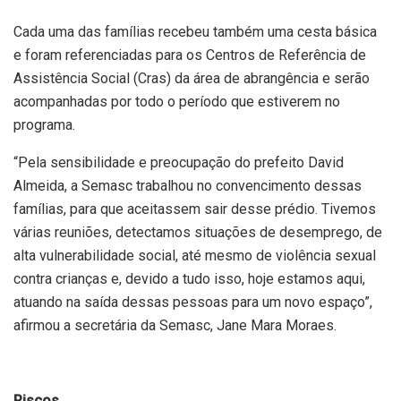
Cada uma das famílias recebeu também uma cesta básica
e foram referenciadas para os Centros de Referência de
Assistência Social (Cras) da área de abrangência e serão
acompanhadas por todo o período que estiverem no
programa.
“Pela sensibilidade e preocupação do prefeito David
Almeida, a Semasc trabalhou no convencimento dessas
famílias, para que aceitassem sair desse prédio. Tivemos
várias reuniões, detectamos situações de desemprego, de
alta vulnerabilidade social, até mesmo de violência sexual
contra crianças e, devido a tudo isso, hoje estamos aqui,
atuando na saída dessas pessoas para um novo espaço”,
afirmou a secretária da Semasc, Jane Mara Moraes.
Riscos