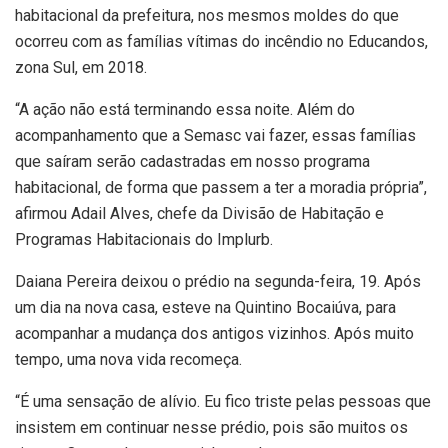
habitacional da prefeitura, nos mesmos moldes do que
ocorreu com as famílias vítimas do incêndio no Educandos,
zona Sul, em 2018.
“A ação não está terminando essa noite. Além do
acompanhamento que a Semasc vai fazer, essas famílias
que saíram serão cadastradas em nosso programa
habitacional, de forma que passem a ter a moradia própria”,
afirmou Adail Alves, chefe da Divisão de Habitação e
Programas Habitacionais do Implurb.
Daiana Pereira deixou o prédio na segunda-feira, 19. Após
um dia na nova casa, esteve na Quintino Bocaiúva, para
acompanhar a mudança dos antigos vizinhos. Após muito
tempo, uma nova vida recomeça.
“É uma sensação de alívio. Eu fico triste pelas pessoas que
insistem em continuar nesse prédio, pois são muitos os