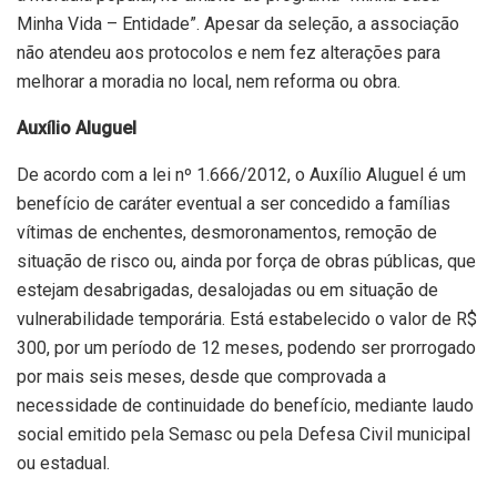
Minha Vida – Entidade”. Apesar da seleção, a associação
não atendeu aos protocolos e nem fez alterações para
melhorar a moradia no local, nem reforma ou obra.
Auxílio Aluguel
De acordo com a lei nº 1.666/2012, o Auxílio Aluguel é um
benefício de caráter eventual a ser concedido a famílias
vítimas de enchentes, desmoronamentos, remoção de
situação de risco ou, ainda por força de obras públicas, que
estejam desabrigadas, desalojadas ou em situação de
vulnerabilidade temporária. Está estabelecido o valor de R$
300, por um período de 12 meses, podendo ser prorrogado
por mais seis meses, desde que comprovada a
necessidade de continuidade do benefício, mediante laudo
social emitido pela Semasc ou pela Defesa Civil municipal
ou estadual.