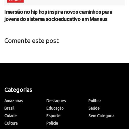
Imersão no hip hop inspira novos caminhos para
jovens do sistema socioeducativo em Manaus
Comente este post
Categorias
Amazonas
Destaques
Política
Brasil
Educação
Saúde
Cidade
Esporte
Sem Categoria
Cultura
Polícia