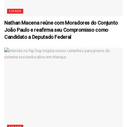
CIDADE
Nathan Macena reúne com Moradores do Conjunto
João Paulo e reafirma seu Compromisso como
Candidato a Deputado Federal
CIDADE