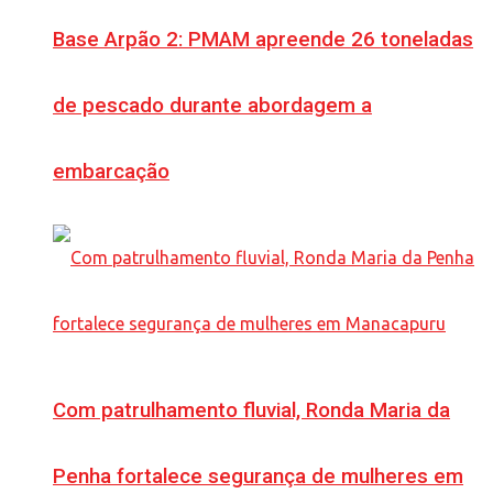
Base Arpão 2: PMAM apreende 26 toneladas
de pescado durante abordagem a
embarcação
Com patrulhamento fluvial, Ronda Maria da
Penha fortalece segurança de mulheres em