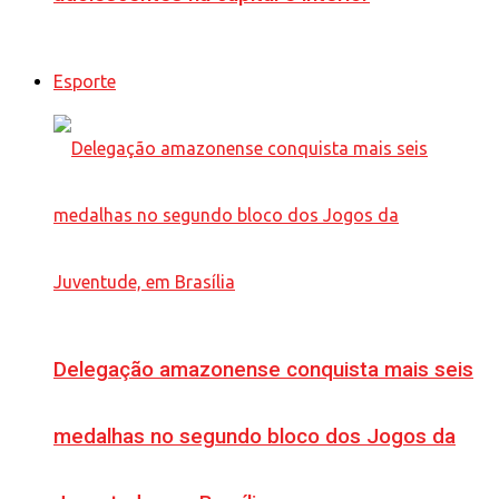
Esporte
Delegação amazonense conquista mais seis
medalhas no segundo bloco dos Jogos da