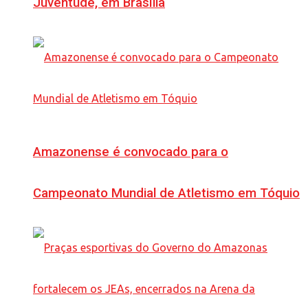
Juventude, em Brasília
Amazonense é convocado para o
Campeonato Mundial de Atletismo em Tóquio