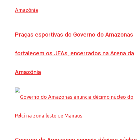
Praças esportivas do Governo do Amazonas
fortalecem os JEAs, encerrados na Arena da
Amazônia