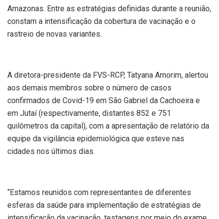
Amazonas. Entre as estratégias definidas durante a reunião,
constam a intensificação da cobertura de vacinação e o
rastreio de novas variantes.
A diretora-presidente da FVS-RCP, Tatyana Amorim, alertou
aos demais membros sobre o número de casos
confirmados de Covid-19 em São Gabriel da Cachoeira e
em Jutaí (respectivamente, distantes 852 e 751
quilômetros da capital), com a apresentação de relatório da
equipe da vigilância epidemiológica que esteve nas
cidades nos últimos dias.
“Estamos reunidos com representantes de diferentes
esferas da saúde para implementação de estratégias de
intensificação da vacinação, testagens por meio do exame