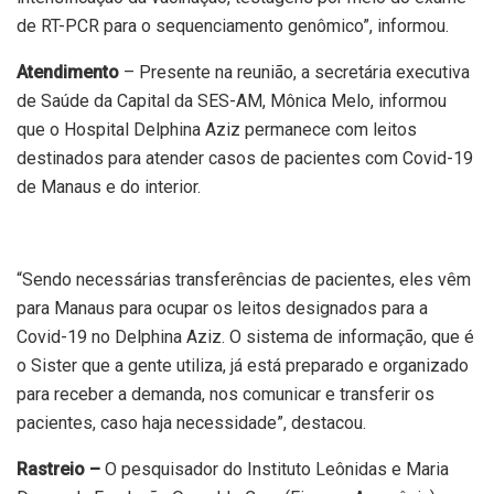
de RT-PCR para o sequenciamento genômico”, informou.
Atendimento
– Presente na reunião, a secretária executiva
de Saúde da Capital da SES-AM, Mônica Melo, informou
que o Hospital Delphina Aziz permanece com leitos
destinados para atender casos de pacientes com Covid-19
de Manaus e do interior.
“Sendo necessárias transferências de pacientes, eles vêm
para Manaus para ocupar os leitos designados para a
Covid-19 no Delphina Aziz. O sistema de informação, que é
o Sister que a gente utiliza, já está preparado e organizado
para receber a demanda, nos comunicar e transferir os
pacientes, caso haja necessidade”, destacou.
Rastreio –
O pesquisador do Instituto Leônidas e Maria