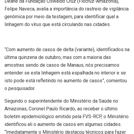
Deane da Fundação Oswaldo Cruz (Fiocruz-Amazônia),
Felipe Naveca, avalia a importância do rastreio de vigilância
genômica por meio da testagem, para identificar qual a
linhagem do vírus que está circulando nas cidades.
“Com aumento de casos de delta (variante), identificados na
última quinzena de outubro, mas com a maioria das
amostras sendo de casos de Manaus, nós precisamos
entender se esta linhagem está espalhada no interior e se
isto pode está refletindo no aumento de casos”, comentou
o pesquisador.
Segundo o superintendente do Ministério da Saúde no
Amazonas, Coronel Paulo Ricardo, ao receber o último
boletim epidemiológico emitido pela FVS-RCP, o Ministério
identificou ali o aumento de casos em algumas cidades.
“Imediatamente o Ministério destacou técnicos para fazer