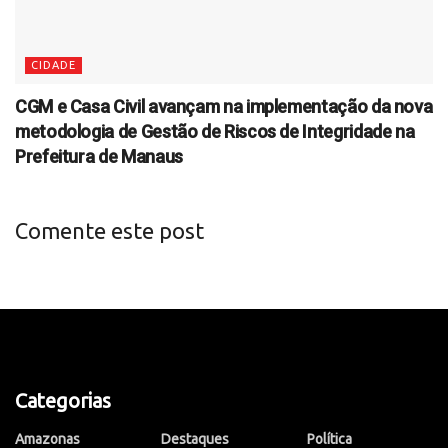
CIDADE
CGM e Casa Civil avançam na implementação da nova
metodologia de Gestão de Riscos de Integridade na
Prefeitura de Manaus
Comente este post
Categorias
Amazonas
Destaques
Política