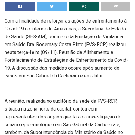
Com a finalidade de reforçar as ações de enfrentamento à
Covid-19 no interior do Amazonas, a Secretaria de Estado
de Saúde (SES-AM), por meio da Fundação de Vigilância
em Saúde Dra. Rosemary Costa Pinto (FVS-RCP) realizou,
nesta terça-feira (09/11), Reunião de Alinhamento e
Fortalecimento de Estratégias de Enfrentamento da Covid-
19. A discussão das medidas ocorre após aumento de
casos em São Gabriel da Cachoeira e em Jutaí.
A reunião, realizada no auditório da sede da FVS-RCP,
situada na zona norte da capital, contou com
representantes dos órgãos que farão a investigação do
cenário epidemiológico em São Gabriel da Cachoeira e,
também, da Superintendência do Ministério da Saúde no