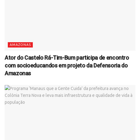
AMAZONAS
Ator do Castelo Rá-Tim-Bum participa de encontro
com socioeducandos em projeto da Defensoria do
Amazonas