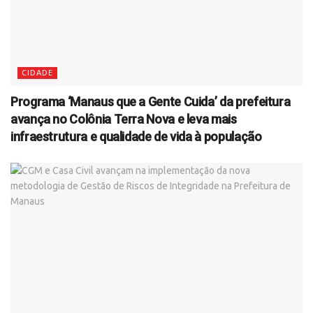
CIDADE
Programa ‘Manaus que a Gente Cuida’ da prefeitura
avança no Colônia Terra Nova e leva mais
infraestrutura e qualidade de vida à população