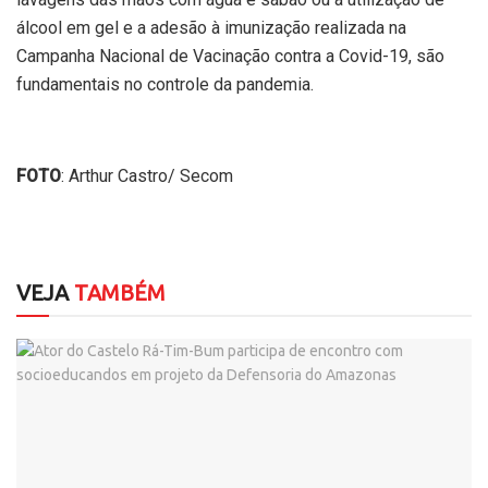
álcool em gel e a adesão à imunização realizada na
Campanha Nacional de Vacinação contra a Covid-19, são
fundamentais no controle da pandemia.
FOTO
: Arthur Castro/ Secom
VEJA
TAMBÉM