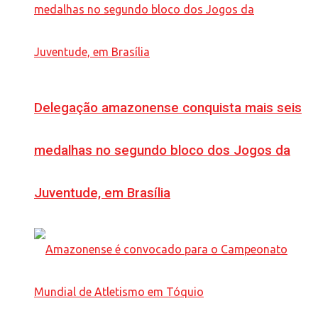
Delegação amazonense conquista mais seis
medalhas no segundo bloco dos Jogos da
Juventude, em Brasília