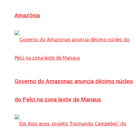
Amazônia
Governo do Amazonas anuncia décimo núcleo
do Pelci na zona leste de Manaus