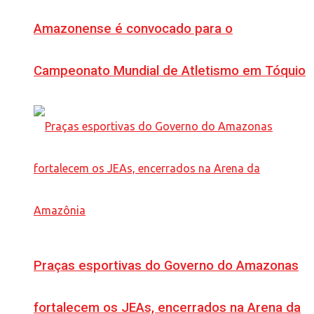
Amazonense é convocado para o
Campeonato Mundial de Atletismo em Tóquio
Praças esportivas do Governo do Amazonas
fortalecem os JEAs, encerrados na Arena da