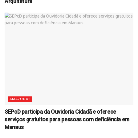
Arquitetura
AMAZONAS
SEPcD participa da Ouvidoria Cidadã e oferece
serviços gratuitos para pessoas com deficiência em
Manaus