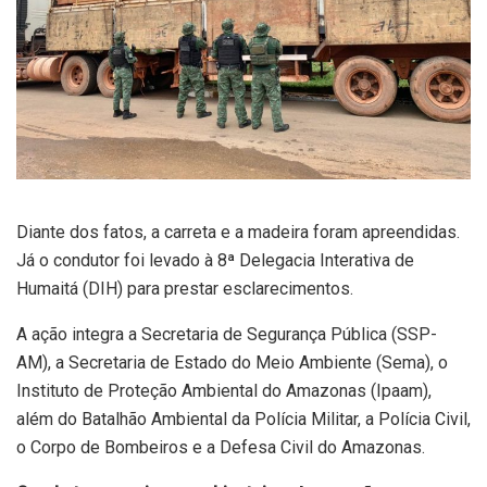
Diante dos fatos, a carreta e a madeira foram apreendidas.
Já o condutor foi levado à 8ª Delegacia Interativa de
Humaitá (DIH) para prestar esclarecimentos.
A ação integra a Secretaria de Segurança Pública (SSP-
AM), a Secretaria de Estado do Meio Ambiente (Sema), o
Instituto de Proteção Ambiental do Amazonas (Ipaam),
além do Batalhão Ambiental da Polícia Militar, a Polícia Civil,
o Corpo de Bombeiros e a Defesa Civil do Amazonas.