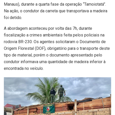
Manaus), durante a quarta fase da operação “Tamoiotatá”.
Na ação, o condutor da carreta que transportava a madeira
foi detido.
A abordagem aconteceu por volta das 7h, durante
fiscalização a crimes ambientais feita pelos policiais na
rodovia BR-230. Os agentes solicitaram o Documento de
Origem Florestal (DOF), obrigatório para o transporte deste
tipo de material, porém o documento apresentado pelo
condutor informava uma quantidade de madeira inferior à
encontrada no veículo.