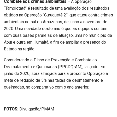
Combate aos crimes ambientais
– A operação
“Tamoiotatá” é resultado de uma avaliação dos resultados
obtidos na Operação “Curuquetê 2”, que atuou contra crimes
ambientais no sul do Amazonas, de junho a novembro de
2020. Uma novidade deste ano é que as equipes contam
com duas bases paralelas de atuação, uma no município de
Apuí e outra em Humaitá, a fim de ampliar a presença do
Estado na região.
Considerando o Plano de Prevenção e Combate ao
Desmatamento e Queimadas (PPCDQ-AM), lançado em
junho de 2020, será almejada para a presente Operação a
meta de redução de 5% nas taxas de desmatamento e
queimadas, no comparativo com o ano anterior.
FOTOS:
Divulgação/PMAM