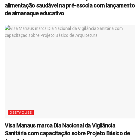
alimentação saudável na pré-escola com lançamento
de almanaque educativo
DESTAQUES
Visa Manaus marca Dia Nacional da Vigilância
Sanitária com capacitação sobre Projeto Básico de