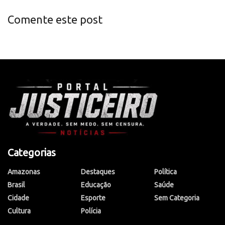
Comente este post
Categorias
Amazonas
Destaques
Política
Brasil
Educação
Saúde
Cidade
Esporte
Sem Categoria
Cultura
Polícia