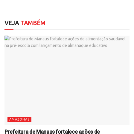
VEJA
TAMBÉM
AMAZONAS
Prefeitura de Manaus fortalece ações de