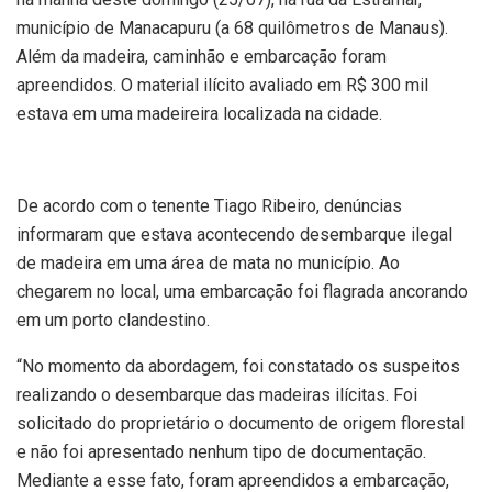
município de Manacapuru (a 68 quilômetros de Manaus).
Além da madeira, caminhão e embarcação foram
apreendidos. O material ilícito avaliado em R$ 300 mil
estava em uma madeireira localizada na cidade.
De acordo com o tenente Tiago Ribeiro, denúncias
informaram que estava acontecendo desembarque ilegal
de madeira em uma área de mata no município. Ao
chegarem no local, uma embarcação foi flagrada ancorando
em um porto clandestino.
“No momento da abordagem, foi constatado os suspeitos
realizando o desembarque das madeiras ilícitas. Foi
solicitado do proprietário o documento de origem florestal
e não foi apresentado nenhum tipo de documentação.
Mediante a esse fato, foram apreendidos a embarcação,