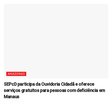
AMAZONAS
SEPcD participa da Ouvidoria Cidadã e oferece
serviços gratuitos para pessoas com deficiência em
Manaus