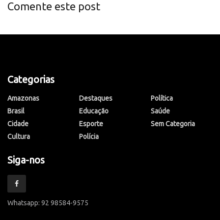
Comente este post
Categorias
Amazonas
Destaques
Política
Brasil
Educação
Saúde
Cidade
Esporte
Sem Categoria
Cultura
Polícia
Siga-nos
Whatsapp: 92 98584-9575