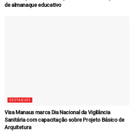
de almanaque educativo
DESTAQUES
Visa Manaus marca Dia Nacional da Vigilância
Sanitária com capacitação sobre Projeto Básico de
Arquitetura