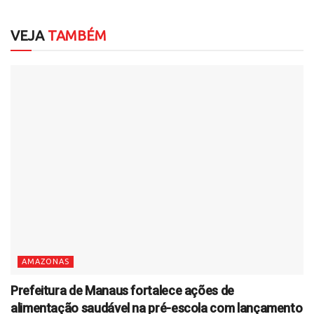
VEJA
TAMBÉM
AMAZONAS
Prefeitura de Manaus fortalece ações de
alimentação saudável na pré-escola com lançamento