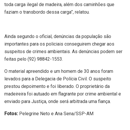
toda carga ilegal de madeira, além dos caminhões que
faziam o transbordo dessa carga”, relatou.
Ainda segundo o oficial, denúncias da população são
importantes para os policiais conseguirem chegar aos
suspeitos de crimes ambientais. As denúncias podem ser
feitas pelo (92) 98842-1553.
O material apreendido e um homem de 30 anos foram
levados para a Delegacia de Polícia Civil. O suspeito
prestou depoimento e foi liberado. O proprietário da
madeireira foi autuado em flagrante por crime ambiental e
enviado para Justiça, onde será arbitrada uma fiança.
Fotos:
Pelegrine Neto e Ana Sena/SSP-AM