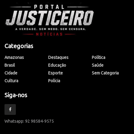
Categorias
Amazonas
Destaques
Política
Brasil
Educação
Saúde
Cidade
Esporte
Sem Categoria
Cultura
Polícia
Siga-nos
Whatsapp: 92 98584-9575