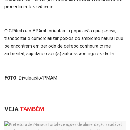
procedimentos cabíveis.
O CPAmb e o BPAmb orientam a população que pescar,
transportar e comercializar peixes do ambiente natural que
se encontram em período de defeso configura crime
ambiental, sujeitando seu(s) autores aos rigores da lei.
FOTO:
Divulgação/PMAM
VEJA
TAMBÉM