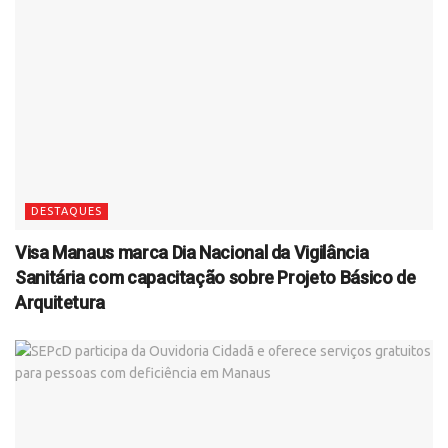
DESTAQUES
Visa Manaus marca Dia Nacional da Vigilância
Sanitária com capacitação sobre Projeto Básico de
Arquitetura