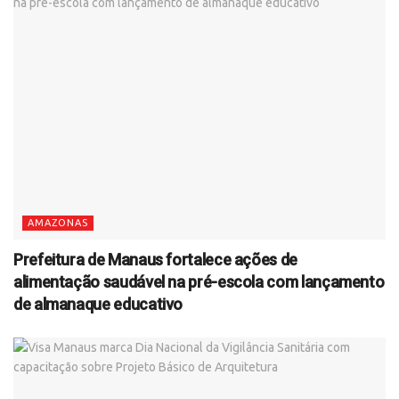
AMAZONAS
Prefeitura de Manaus fortalece ações de
alimentação saudável na pré-escola com lançamento
de almanaque educativo