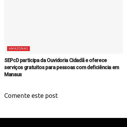
AMAZONAS
SEPcD participa da Ouvidoria Cidadã e oferece
serviços gratuitos para pessoas com deficiência em
Manaus
Comente este post