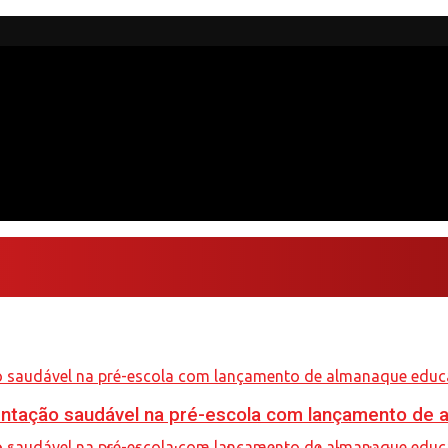
mentação saudável na pré-escola com lançamento de 