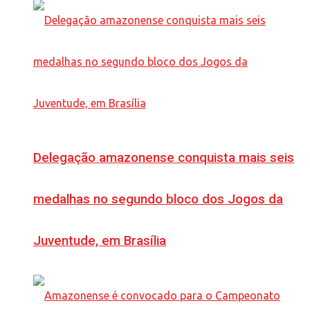
Delegação amazonense conquista mais seis
medalhas no segundo bloco dos Jogos da
Juventude, em Brasília