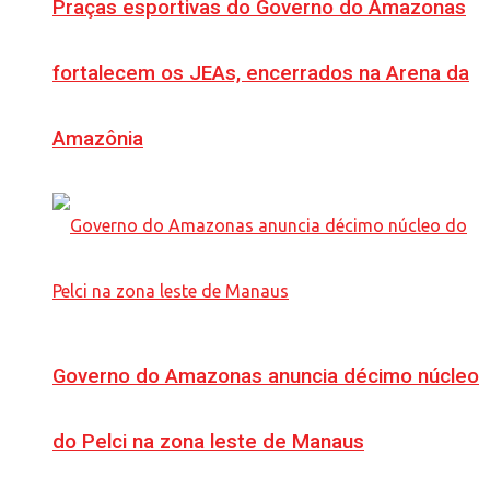
Praças esportivas do Governo do Amazonas
fortalecem os JEAs, encerrados na Arena da
Amazônia
Governo do Amazonas anuncia décimo núcleo
do Pelci na zona leste de Manaus