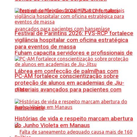
Festival de Parintins 2026: FVS-RCP fortalece
vigilância hospitalar com oficina estratégica
para eventos de massa
Fuham capacita servidores e profissionais de
Lábrea em confecção de palmilhas com
PC-AM fortalece conscientização sobre
proteção de alunos em academias de Jiu-
materiais avançados para pacientes com
Jítsu
hanseníase
Histórias de vida e respeito marcam abertura
do Junho Violeta em Manaus