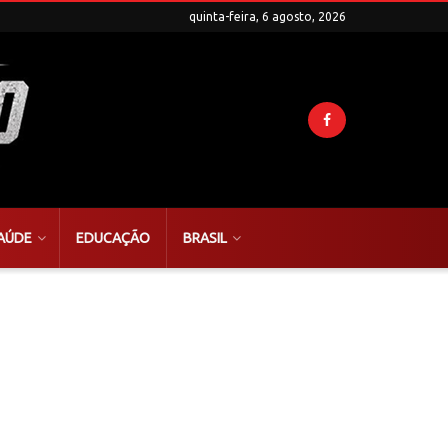
quinta-feira, 6 agosto, 2026
AÚDE
EDUCAÇÃO
BRASIL