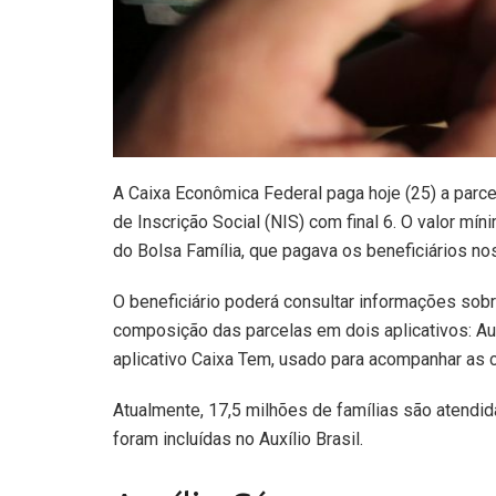
A Caixa Econômica Federal paga hoje (25) a parce
de Inscrição Social (NIS) com final 6. O valor m
do Bolsa Família, que pagava os beneficiários no
O beneficiário poderá consultar informações sobr
composição das parcelas em dois aplicativos: Auxí
aplicativo Caixa Tem, usado para acompanhar as 
Atualmente, 17,5 milhões de famílias são atendid
foram incluídas no Auxílio Brasil.