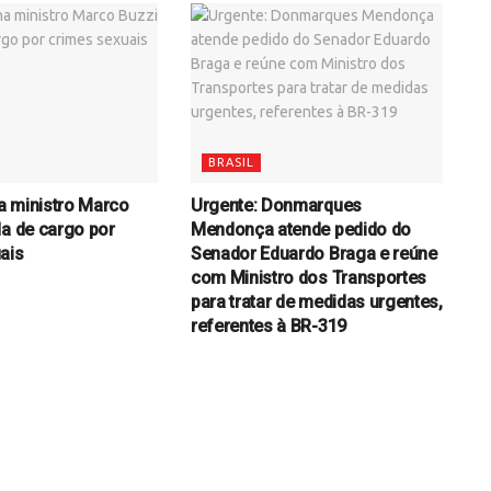
BRASIL
a ministro Marco
Urgente: Donmarques
da de cargo por
Mendonça atende pedido do
ais
Senador Eduardo Braga e reúne
com Ministro dos Transportes
para tratar de medidas urgentes,
referentes à BR-319