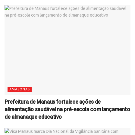
AMAZONAS
Prefeitura de Manaus fortalece ações de
alimentação saudável na pré-escola com lançamento
de almanaque educativo