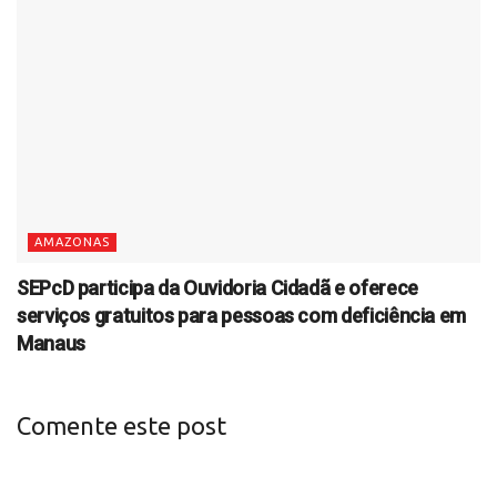
AMAZONAS
SEPcD participa da Ouvidoria Cidadã e oferece
serviços gratuitos para pessoas com deficiência em
Manaus
Comente este post