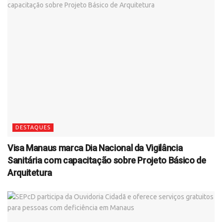
DESTAQUES
Visa Manaus marca Dia Nacional da Vigilância
Sanitária com capacitação sobre Projeto Básico de
Arquitetura