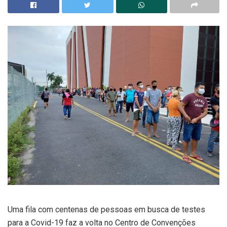
Uma fila com centenas de pessoas em busca de testes
para a Covid-19 faz a volta no Centro de Convenções