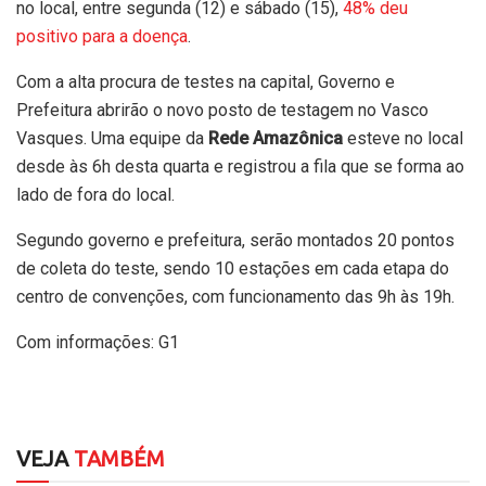
no local, entre segunda (12) e sábado (15),
48% deu
positivo para a doença
.
Com a alta procura de testes na capital, Governo e
Prefeitura abrirão o novo posto de testagem no Vasco
Vasques. Uma equipe da
Rede Amazônica
esteve no local
desde às 6h desta quarta e registrou a fila que se forma ao
lado de fora do local.
Segundo governo e prefeitura, serão montados 20 pontos
de coleta do teste, sendo 10 estações em cada etapa do
centro de convenções, com funcionamento das 9h às 19h.
Com informações: G1
VEJA
TAMBÉM