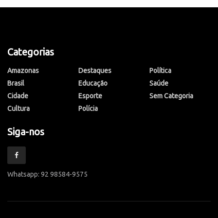
Categorias
Amazonas
Destaques
Política
Brasil
Educação
Saúde
Cidade
Esporte
Sem Categoria
Cultura
Polícia
Siga-nos
Whatsapp: 92 98584-9575