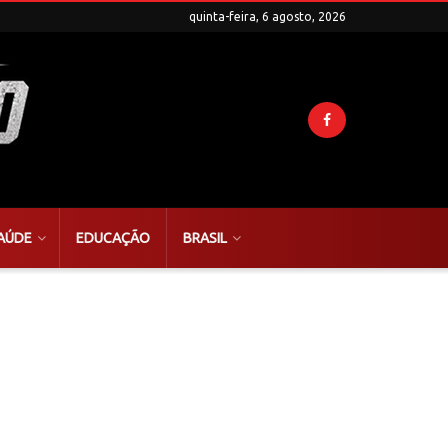
quinta-feira, 6 agosto, 2026
AÚDE
EDUCAÇÃO
BRASIL