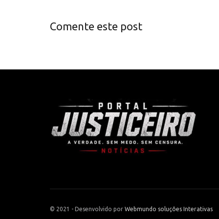
Comente este post
© 2021 - Desenvolvido por
Webmundo soluções Interativas