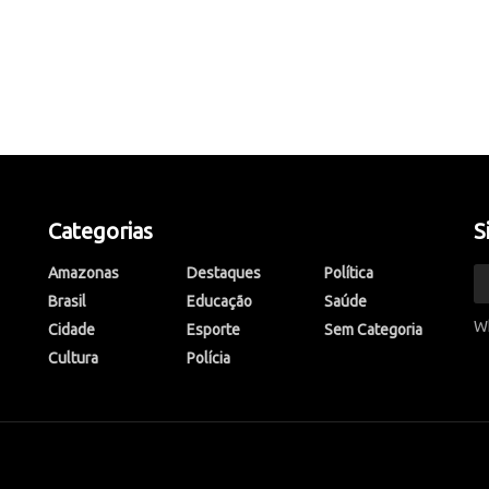
Categorias
S
Amazonas
Destaques
Política
Brasil
Educação
Saúde
W
Cidade
Esporte
Sem Categoria
Cultura
Polícia