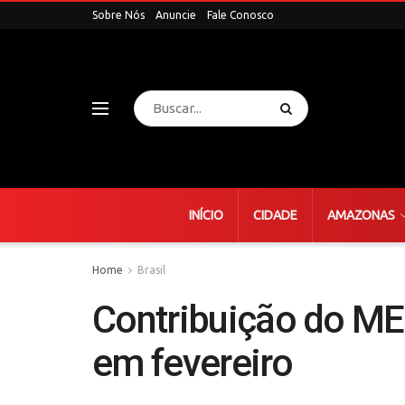
Sobre Nós
Anuncie
Fale Conosco
INÍCIO
CIDADE
AMAZONAS
Home
Brasil
Contribuição do MEI
em fevereiro