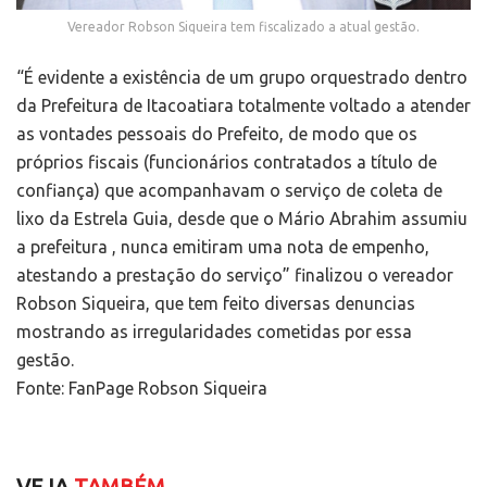
Vereador Robson Siqueira tem fiscalizado a atual gestão.
“É evidente a existência de um grupo orquestrado dentro
da Prefeitura de Itacoatiara totalmente voltado a atender
as vontades pessoais do Prefeito, de modo que os
próprios fiscais (funcionários contratados a título de
confiança) que acompanhavam o serviço de coleta de
lixo da Estrela Guia, desde que o Mário Abrahim assumiu
a prefeitura , nunca emitiram uma nota de empenho,
atestando a prestação do serviço” finalizou o vereador
Robson Siqueira, que tem feito diversas denuncias
mostrando as irregularidades cometidas por essa
gestão.
Fonte: FanPage Robson Siqueira
VEJA
TAMBÉM