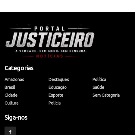
Categorias
Amazonas
Destaques
Política
Brasil
Educação
Saúde
Cidade
Esporte
Sem Categoria
Cultura
Polícia
Siga-nos