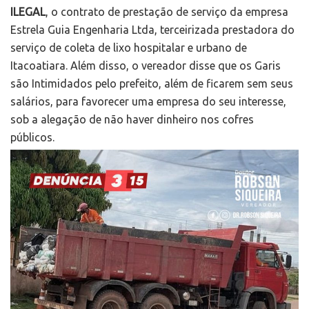
ILEGAL
, o contrato de prestação de serviço da empresa
Estrela Guia Engenharia Ltda, terceirizada prestadora do
serviço de coleta de lixo hospitalar e urbano de
Itacoatiara. Além disso, o vereador disse que os Garis
são Intimidados pelo prefeito, além de ficarem sem seus
salários, para favorecer uma empresa do seu interesse,
sob a alegação de não haver dinheiro nos cofres
públicos.