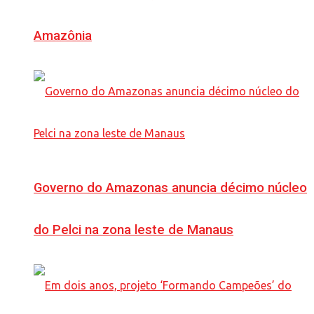
Amazônia
Governo do Amazonas anuncia décimo núcleo
do Pelci na zona leste de Manaus