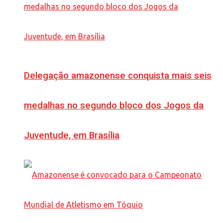
Delegação amazonense conquista mais seis
medalhas no segundo bloco dos Jogos da
Juventude, em Brasília