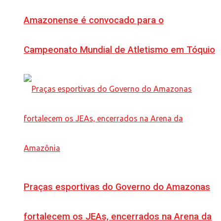
Amazonense é convocado para o
Campeonato Mundial de Atletismo em Tóquio
Praças esportivas do Governo do Amazonas
fortalecem os JEAs, encerrados na Arena da