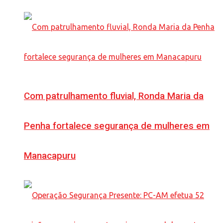
Com patrulhamento fluvial, Ronda Maria da
Penha fortalece segurança de mulheres em
Manacapuru