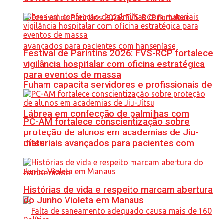
Festival de Parintins 2026: FVS-RCP fortalece
vigilância hospitalar com oficina estratégica
para eventos de massa
Fuham capacita servidores e profissionais de
Lábrea em confecção de palmilhas com
PC-AM fortalece conscientização sobre
proteção de alunos em academias de Jiu-
materiais avançados para pacientes com
Jítsu
hanseníase
Histórias de vida e respeito marcam abertura
do Junho Violeta em Manaus