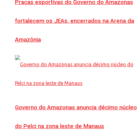
Praças esportivas do Governo do Amazonas
fortalecem os JEAs, encerrados na Arena da
Amazônia
Governo do Amazonas anuncia décimo núcleo
do Pelci na zona leste de Manaus