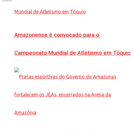
Amazonense é convocado para o
Campeonato Mundial de Atletismo em Tóquio