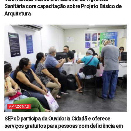
Sanitária com capacitação sobre Projeto Básico de
Arquitetura
AMAZONAS
SEPcD participa da Ouvidoria Cidadã e oferece
serviços gratuitos para pessoas com deficiência em