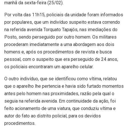
manhã da sexta-feira (25/02).
Por volta das 11h15, policiais da unidade foram informados
por populares, que um indivíduo suspeito estava correndo
na referida avenida Torquato Tapajós, nas imediações do
Posto, sendo perseguido por outro homem. Os militares
procederam imediatamente a uma abordagem aos dois
homens e, após os procedimentos de revista e busca
pessoal, com o suspeito que era perseguido de 24 anos,
os policiais encontraram um aparelho celular.
O outro indivíduo, que se identificou como vítima, relatou
que o aparelho lhe pertencia e havia sido furtado momentos
antes pelo homem nas proximidades, razão pela qual o
seguia na referida avenida. Em continuidade da ação, foi
feito acionamento de uma viatura, que conduziu vítima e
autor do fato ao distrito policial, para os devidos
procedimentos.