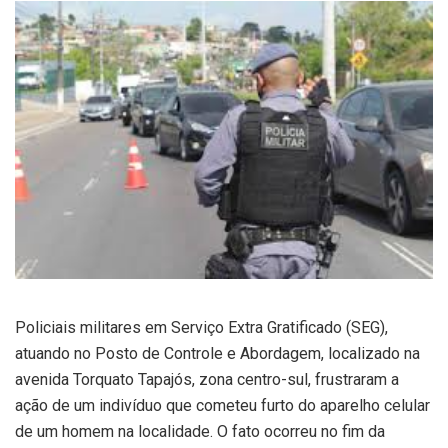
Policiais militares em Serviço Extra Gratificado (SEG),
atuando no Posto de Controle e Abordagem, localizado na
avenida Torquato Tapajós, zona centro-sul, frustraram a
ação de um indivíduo que cometeu furto do aparelho celular
de um homem na localidade. O fato ocorreu no fim da