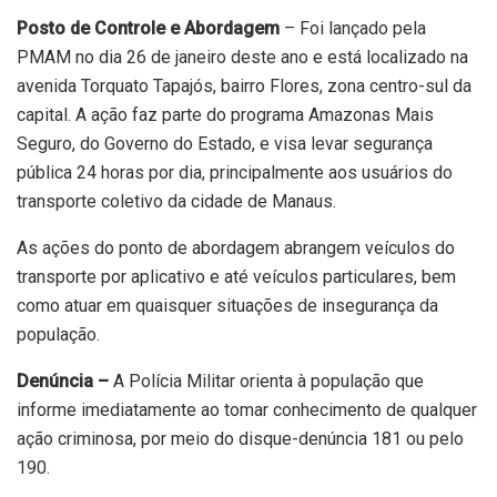
Posto de Controle e Abordagem
– Foi lançado pela
PMAM no dia 26 de janeiro deste ano e está localizado na
avenida Torquato Tapajós, bairro Flores, zona centro-sul da
capital. A ação faz parte do programa Amazonas Mais
Seguro, do Governo do Estado, e visa levar segurança
pública 24 horas por dia, principalmente aos usuários do
transporte coletivo da cidade de Manaus.
As ações do ponto de abordagem abrangem veículos do
transporte por aplicativo e até veículos particulares, bem
como atuar em quaisquer situações de insegurança da
população.
Denúncia –
A Polícia Militar orienta à população que
informe imediatamente ao tomar conhecimento de qualquer
ação criminosa, por meio do disque-denúncia 181 ou pelo
190.