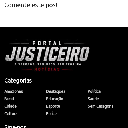
Comente este post
Categorias
Amazonas
Destaques
Política
Brasil
Educação
Saúde
Cidade
Esporte
Sem Categoria
Cultura
Polícia
Siga-nos