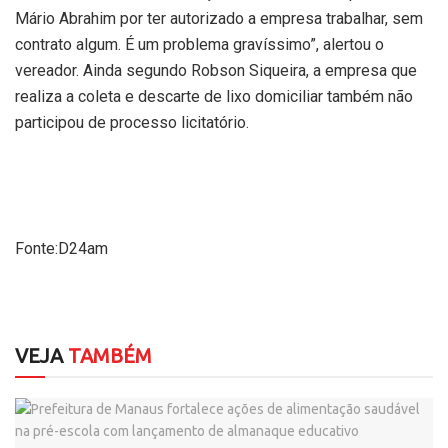
Mário Abrahim por ter autorizado a empresa trabalhar, sem
contrato algum. É um problema gravíssimo”, alertou o
vereador. Ainda segundo Robson Siqueira, a empresa que
realiza a coleta e descarte de lixo domiciliar também não
participou de processo licitatório.
Fonte:D24am
VEJA
TAMBÉM