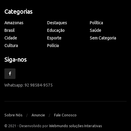
Categorias
Amazonas
Destaques
Política
Brasil
Educação
Saúde
Cidade
Esporte
Sem Categoria
Cultura
Polícia
Siga-nos
Whatsapp: 92 98584-9575
Sobre Nós
Anuncie
Fale Conosco
© 2021 - Desenvolvido por
Webmundo soluções Interativas