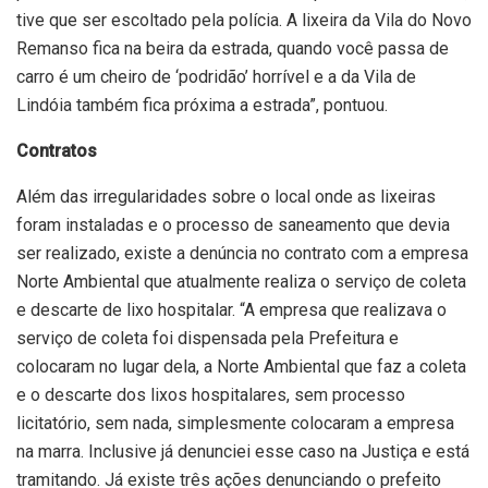
tive que ser escoltado pela polícia. A lixeira da Vila do Novo
Remanso fica na beira da estrada, quando você passa de
carro é um cheiro de ‘podridão’ horrível e a da Vila de
Lindóia também fica próxima a estrada”, pontuou.
Contratos
Além das irregularidades sobre o local onde as lixeiras
foram instaladas e o processo de saneamento que devia
ser realizado, existe a denúncia no contrato com a empresa
Norte Ambiental que atualmente realiza o serviço de coleta
e descarte de lixo hospitalar. “A empresa que realizava o
serviço de coleta foi dispensada pela Prefeitura e
colocaram no lugar dela, a Norte Ambiental que faz a coleta
e o descarte dos lixos hospitalares, sem processo
licitatório, sem nada, simplesmente colocaram a empresa
na marra. Inclusive já denunciei esse caso na Justiça e está
tramitando. Já existe três ações denunciando o prefeito