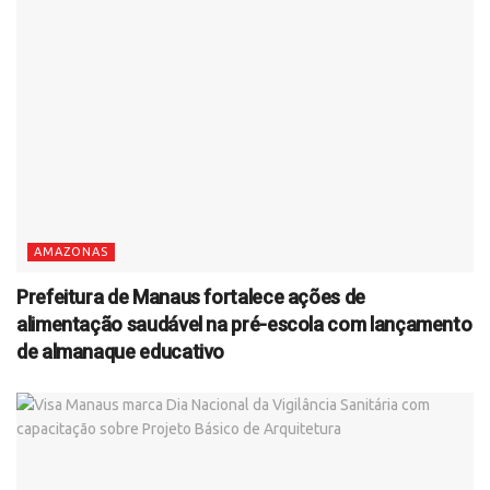
AMAZONAS
Prefeitura de Manaus fortalece ações de
alimentação saudável na pré-escola com lançamento
de almanaque educativo