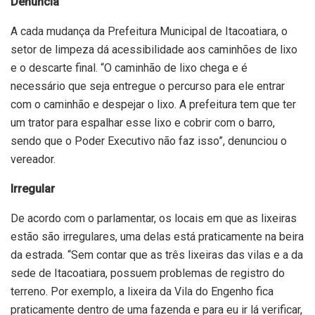
Denúncia
A cada mudança da Prefeitura Municipal de Itacoatiara, o
setor de limpeza dá acessibilidade aos caminhões de lixo
e o descarte final. “O caminhão de lixo chega e é
necessário que seja entregue o percurso para ele entrar
com o caminhão e despejar o lixo. A prefeitura tem que ter
um trator para espalhar esse lixo e cobrir com o barro,
sendo que o Poder Executivo não faz isso”, denunciou o
vereador.
Irregular
De acordo com o parlamentar, os locais em que as lixeiras
estão são irregulares, uma delas está praticamente na beira
da estrada. “Sem contar que as três lixeiras das vilas e a da
sede de Itacoatiara, possuem problemas de registro do
terreno. Por exemplo, a lixeira da Vila do Engenho fica
praticamente dentro de uma fazenda e para eu ir lá verificar,