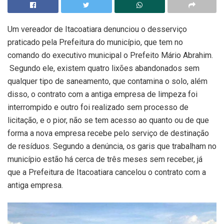
Um vereador de Itacoatiara denunciou o desserviço
praticado pela Prefeitura do município, que tem no
comando do executivo municipal o Prefeito Mário Abrahim.
Segundo ele, existem quatro lixões abandonados sem
qualquer tipo de saneamento, que contamina o solo, além
disso, o contrato com a antiga empresa de limpeza foi
interrompido e outro foi realizado sem processo de
licitação, e o pior, não se tem acesso ao quanto ou de que
forma a nova empresa recebe pelo serviço de destinação
de resíduos. Segundo a denúncia, os garis que trabalham no
município estão há cerca de três meses sem receber, já
que a Prefeitura de Itacoatiara cancelou o contrato com a
antiga empresa.