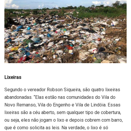
Lixeiras
Segundo o vereador Robson Siqueira, são quatro lixeiras
abandonadas. “Elas estão nas comunidades do Vila do
Novo Remanso, Vila do Engenho e Vila de Lindóia. Essas
lixeiras são a céu aberto, sem qualquer tipo de cobertura,
ou seja, eles não jogam o lixo e depois cobrem com barro,
que é como solicita as leis. Na verdade, o lixo é só