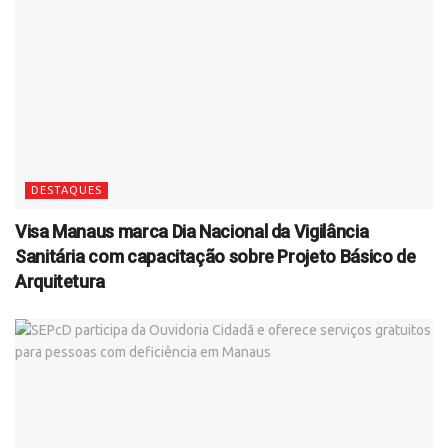
DESTAQUES
Visa Manaus marca Dia Nacional da Vigilância
Sanitária com capacitação sobre Projeto Básico de
Arquitetura