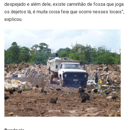
despejado e além dele, existe caminhão de fossa que joga
os dejetos lá, é muita coisa feia que ocorre nesses locais”,
explicou.