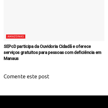
AMAZONAS
SEPcD participa da Ouvidoria Cidadã e oferece
serviços gratuitos para pessoas com deficiência em
Manaus
Comente este post