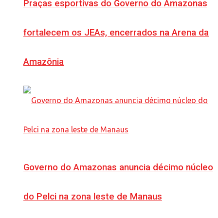
Praças esportivas do Governo do Amazonas
fortalecem os JEAs, encerrados na Arena da
Amazônia
Governo do Amazonas anuncia décimo núcleo
do Pelci na zona leste de Manaus