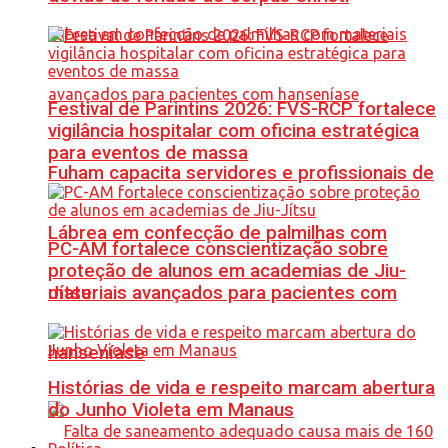
Festival de Parintins 2026: FVS-RCP fortalece
vigilância hospitalar com oficina estratégica
para eventos de massa
Fuham capacita servidores e profissionais de
Lábrea em confecção de palmilhas com
PC-AM fortalece conscientização sobre
proteção de alunos em academias de Jiu-
materiais avançados para pacientes com
Jítsu
hanseníase
Histórias de vida e respeito marcam abertura
do Junho Violeta em Manaus