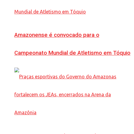
Amazonense é convocado para o
Campeonato Mundial de Atletismo em Tóquio