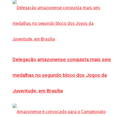
Delegação amazonense conquista mais seis
medalhas no segundo bloco dos Jogos da
Juventude, em Brasília