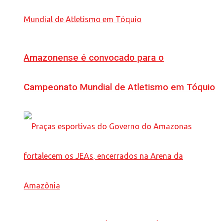
Amazonense é convocado para o
Campeonato Mundial de Atletismo em Tóquio