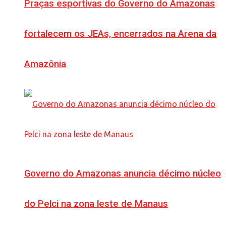
Praças esportivas do Governo do Amazonas
fortalecem os JEAs, encerrados na Arena da
Amazônia
Governo do Amazonas anuncia décimo núcleo
do Pelci na zona leste de Manaus