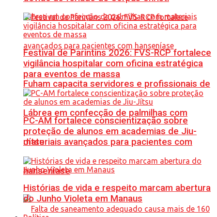
Festival de Parintins 2026: FVS-RCP fortalece
vigilância hospitalar com oficina estratégica
para eventos de massa
Fuham capacita servidores e profissionais de
Lábrea em confecção de palmilhas com
PC-AM fortalece conscientização sobre
proteção de alunos em academias de Jiu-
materiais avançados para pacientes com
Jítsu
hanseníase
Histórias de vida e respeito marcam abertura
do Junho Violeta em Manaus