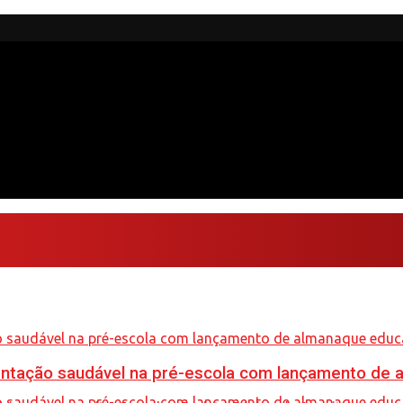
mentação saudável na pré-escola com lançamento de 