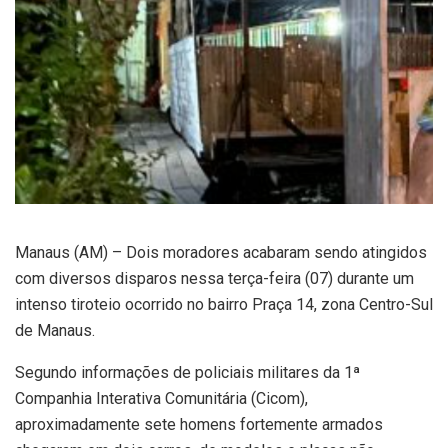
Manaus (AM) – Dois moradores acabaram sendo atingidos
com diversos disparos nessa terça-feira (07) durante um
intenso tiroteio ocorrido no bairro Praça 14, zona Centro-Sul
de Manaus.
Segundo informações de policiais militares da 1ª
Companhia Interativa Comunitária (
Cicom
),
aproximadamente sete homens fortemente armados