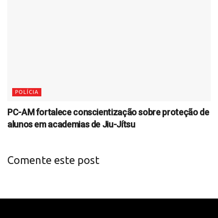
POLÍCIA
PC-AM fortalece conscientização sobre proteção de
alunos em academias de Jiu-Jítsu
Comente este post