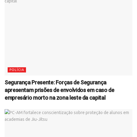
POLÍCIA
Segurança Presente: Forças de Segurança
apresentam prisões de envolvidos em caso de
empresário morto na zona leste da capital