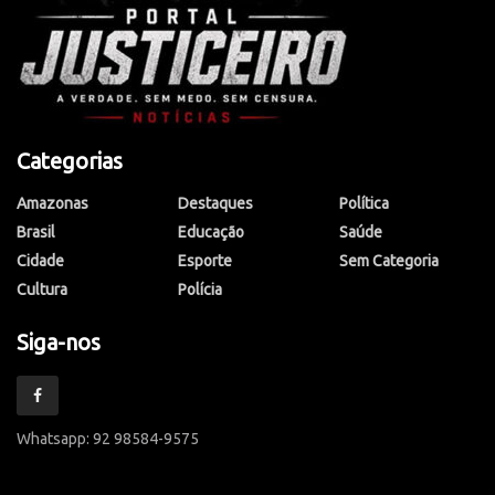
Categorias
Amazonas
Destaques
Política
Brasil
Educação
Saúde
Cidade
Esporte
Sem Categoria
Cultura
Polícia
Siga-nos
Whatsapp: 92 98584-9575