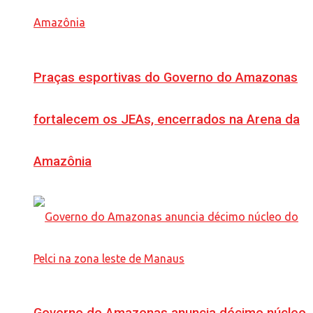
Praças esportivas do Governo do Amazonas
fortalecem os JEAs, encerrados na Arena da
Amazônia