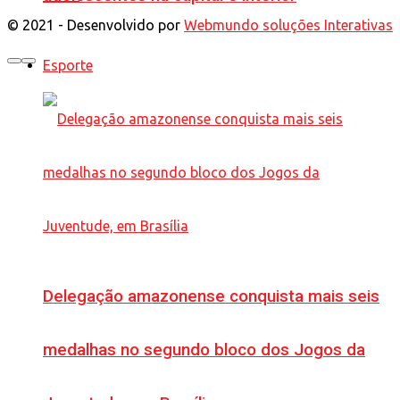
© 2021 - Desenvolvido por
Webmundo soluções Interativas
Esporte
Delegação amazonense conquista mais seis
medalhas no segundo bloco dos Jogos da