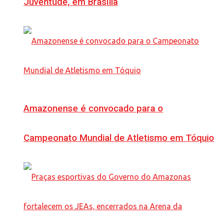
Juventude, em Brasília
Amazonense é convocado para o
Campeonato Mundial de Atletismo em Tóquio