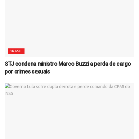
BRASIL
STJ condena ministro Marco Buzzi a perda de cargo
por crimes sexuais