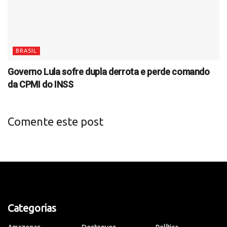
BRASIL
Governo Lula sofre dupla derrota e perde comando
da CPMI do INSS
Comente este post
Categorias