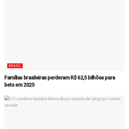
BRASIL
Famílias brasileiras perderam R$ 62,5 bilhões para
bets em 2025