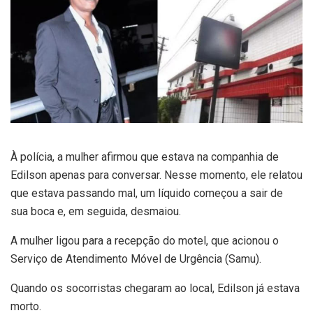
À polícia, a mulher afirmou que estava na companhia de
Edilson apenas para conversar. Nesse momento, ele relatou
que estava passando mal, um líquido começou a sair de
sua boca e, em seguida, desmaiou.
A mulher ligou para a recepção do motel, que acionou o
Serviço de Atendimento Móvel de Urgência (Samu).
Quando os socorristas chegaram ao local, Edilson já estava
morto.