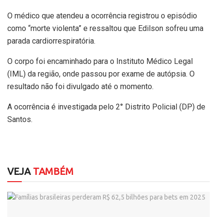
O médico que atendeu a ocorrência registrou o episódio
como “morte violenta” e ressaltou que Edilson sofreu uma
parada cardiorrespiratória.
O corpo foi encaminhado para o Instituto Médico Legal
(IML) da região, onde passou por exame de autópsia. O
resultado não foi divulgado até o momento.
A ocorrência é investigada pelo 2° Distrito Policial (DP) de
Santos.
VEJA
TAMBÉM