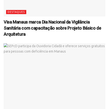
DESTAQUES
Visa Manaus marca Dia Nacional da Vigilância
Sanitária com capacitação sobre Projeto Básico de
Arquitetura