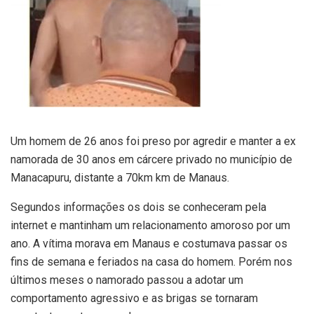
Um homem de 26 anos foi preso por agredir e manter a ex
namorada de 30 anos em cárcere privado no município de
Manacapuru, distante a 70km km de Manaus.
Segundos informações os dois se conheceram pela
internet e mantinham um relacionamento amoroso por um
ano. A vítima morava em Manaus e costumava passar os
fins de semana e feriados na casa do homem. Porém nos
últimos meses o namorado passou a adotar um
comportamento agressivo e as brigas se tornaram