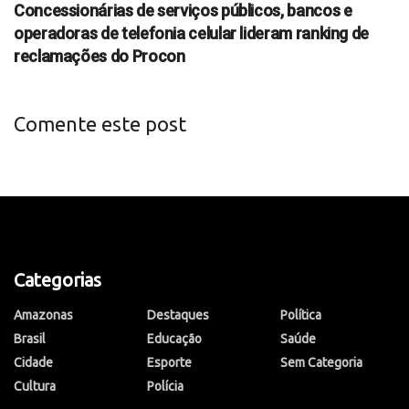
Concessionárias de serviços públicos, bancos e
operadoras de telefonia celular lideram ranking de
reclamações do Procon
Comente este post
Categorias
Amazonas
Destaques
Política
Brasil
Educação
Saúde
Cidade
Esporte
Sem Categoria
Cultura
Polícia