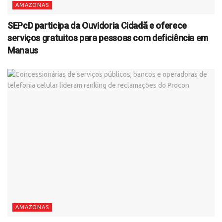
AMAZONAS
SEPcD participa da Ouvidoria Cidadã e oferece
serviços gratuitos para pessoas com deficiência em
Manaus
AMAZONAS