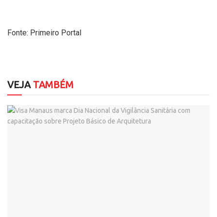
Fonte: Primeiro Portal
VEJA
TAMBÉM