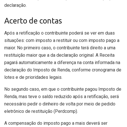
declaração.
Acerto de contas
Após a retificação o contribuinte poderá se ver em duas
situações: com imposto a restituir ou com imposto pago a
maior. No primeiro caso, o contribuinte
ter
á direito a uma
restituição maior que a da declaração original. A Receita
pagará automaticamente a diferença na conta informada na
declaração do Imposto de Renda, conforme cronograma de
lotes e de prioridades legais.
No segundo caso, em que o contribuinte pagou Imposto de
Renda, mas teve o saldo reduzido após a retificação, será
necessário pedir o dinheiro de volta por meio de pedido
eletrônico de restituição (Perdcomp).
A compensação do imposto pago a mais deverá ser