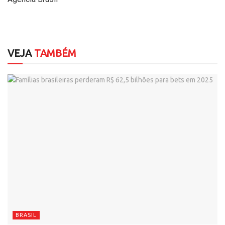
VEJA
TAMBÉM
BRASIL