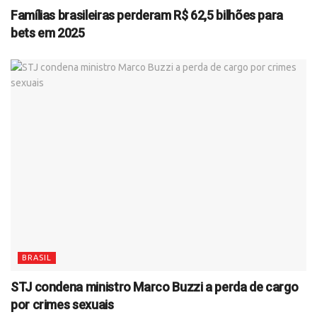
Famílias brasileiras perderam R$ 62,5 bilhões para
bets em 2025
BRASIL
STJ condena ministro Marco Buzzi a perda de cargo
por crimes sexuais