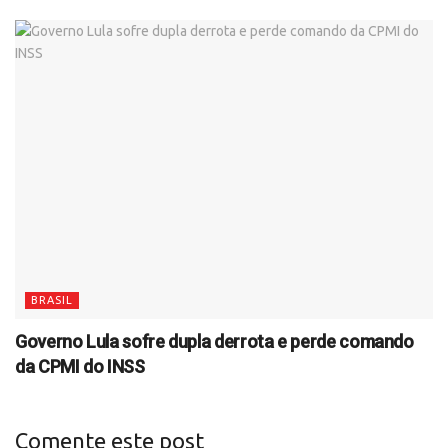
BRASIL
Governo Lula sofre dupla derrota e perde comando
da CPMI do INSS
Comente este post