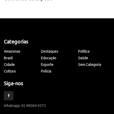
Categorias
Amazonas
Destaques
Política
Brasil
Educação
Saúde
Cidade
Esporte
Sem Categoria
Cultura
Polícia
Siga-nos
Whatsapp: 92 98584-9575