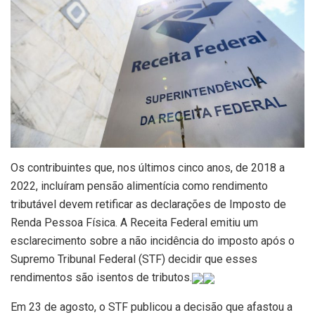
Os contribuintes que, nos últimos cinco anos, de 2018 a
2022, incluíram pensão alimentícia como rendimento
tributável devem retificar as declarações de Imposto de
Renda Pessoa Física. A Receita Federal emitiu um
esclarecimento sobre a não incidência do imposto após o
Supremo Tribunal Federal (STF) decidir que esses
rendimentos são isentos de tributos.
Em
23 de agosto
, o STF publicou a decisão que afastou a