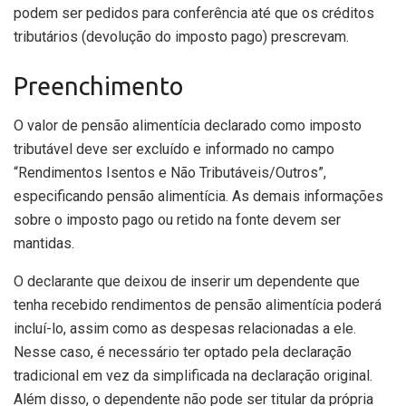
podem ser pedidos para conferência até que os créditos
tributários (devolução do imposto pago) prescrevam.
Preenchimento
O valor de pensão alimentícia declarado como imposto
tributável deve ser excluído e informado no campo
“Rendimentos Isentos e Não Tributáveis/Outros”,
especificando pensão alimentícia. As demais informações
sobre o imposto pago ou retido na fonte devem ser
mantidas.
O declarante que deixou de inserir um dependente que
tenha recebido rendimentos de pensão alimentícia poderá
incluí-lo, assim como as despesas relacionadas a ele.
Nesse caso, é necessário
ter
optado pela declaração
tradicional em vez da simplificada na declaração original.
Além disso, o dependente não pode ser titular da própria