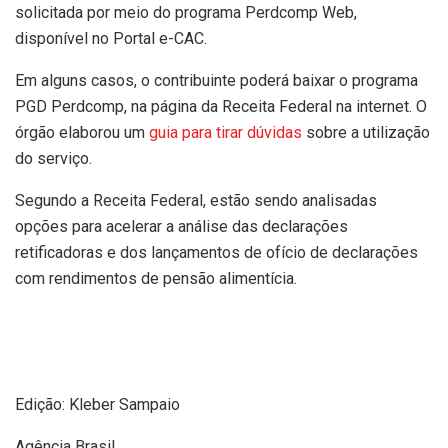
solicitada por meio do programa Perdcomp Web,
disponível no Portal e-CAC.
Em alguns casos, o contribuinte poderá baixar o programa
PGD Perdcomp, na página da Receita Federal na internet. O
órgão elaborou um
guia para tirar dúvidas
sobre a utilização
do serviço.
Segundo a Receita Federal, estão sendo analisadas
opções para acelerar a análise das declarações
retificadoras e dos lançamentos de ofício de declarações
com rendimentos de pensão alimentícia.
Edição: Kleber Sampaio
Agência Brasil