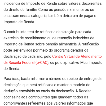
incidência de Imposto de Renda sobre valores decorrentes
de direito de família. Como as pensões alimentares se
encaixam nessa categoria, também deixaram de pagar o
Imposto de Renda.
O contribuinte
ter
á de retificar a declaração para cada
exercício de recolhimento ou de retenção indevidos de
Imposto de Renda sobre pensão alimentícia. A retificação
pode ser enviada por meio do programa gerador da
declaração de cada ano, pelo
Centro Virtual de Atendimento
da Receita Federal (e-CAC)
, ou pelo aplicativo Meu Imposto
de Renda.
Para isso, basta informar o número do recibo de entrega da
declaração que será retificada e manter o modelo de
dedução escolhido no envio da declaração. A Receita
aconselha aos contribuintes que guardem todos os
comprovantes referentes aos valores informados que