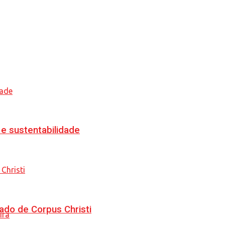
e sustentabilidade
ado de Corpus Christi