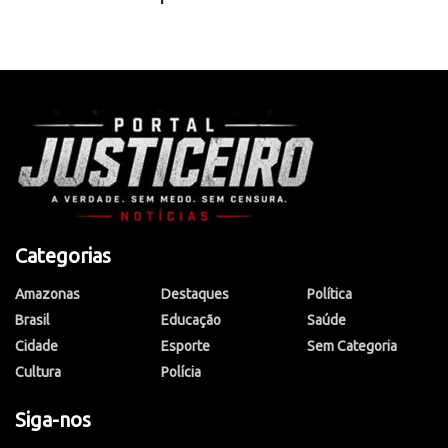
Categorias
Amazonas
Destaques
Política
Brasil
Educação
Saúde
Cidade
Esporte
Sem Categoria
Cultura
Polícia
Siga-nos