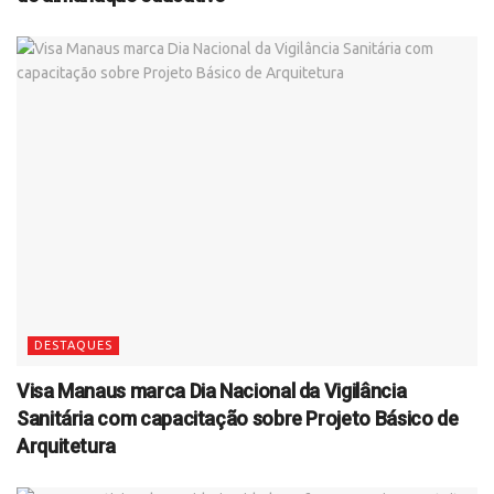
DESTAQUES
Visa Manaus marca Dia Nacional da Vigilância
Sanitária com capacitação sobre Projeto Básico de
Arquitetura