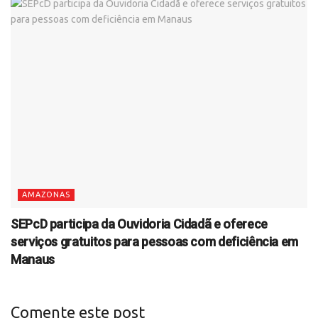
AMAZONAS
SEPcD participa da Ouvidoria Cidadã e oferece
serviços gratuitos para pessoas com deficiência em
Manaus
Comente este post