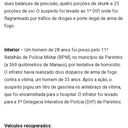
duas balanças de precisão, quatro porções de skunk e 25
porções de oxi. O suspeito foi levado ao 1º DIP, onde foi
flagranteado por tráfico de drogas e porte ilegal de arma de
fogo.
Interior
– Um homem de 28 anos foi preso pelo 11º
Batalhão de Polícia Militar (BPM), no município de Parintins
(a 369 quilômetros de Manaus), por tentativa de homicídio.
O infrator havia realizado dois disparos de arma de fogo
contra a vítima, um homem de 33 anos. Após a ação, o
suspeito jogou um litro de gasolina no antebraço da vítima,
que foi encaminhada para o hospital. O infrator foi levado
para a 3ª Delegacia Interativa de Polícia (DIP) de Parintins.
Veículos recuperados: