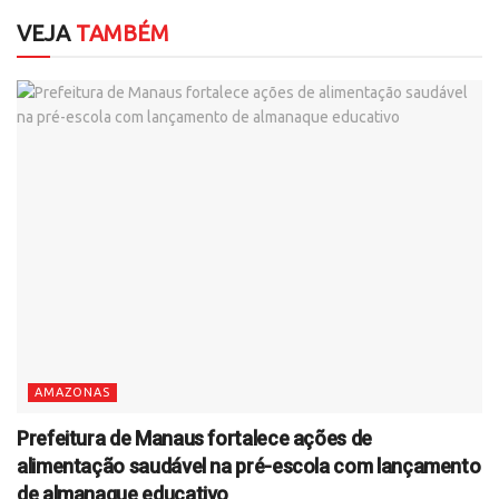
VEJA
TAMBÉM
AMAZONAS
Prefeitura de Manaus fortalece ações de
alimentação saudável na pré-escola com lançamento
de almanaque educativo