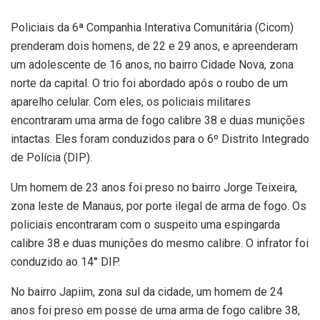
Policiais da 6ª Companhia Interativa Comunitária (Cicom)
prenderam dois homens, de 22 e 29 anos, e apreenderam
um adolescente de 16 anos, no bairro Cidade Nova, zona
norte da capital. O trio foi abordado após o roubo de um
aparelho celular. Com eles, os policiais militares
encontraram uma arma de fogo calibre 38 e duas munições
intactas. Eles foram conduzidos para o 6º Distrito Integrado
de Polícia (DIP).
Um homem de 23 anos foi preso no bairro Jorge Teixeira,
zona leste de Manaus, por porte ilegal de arma de fogo. Os
policiais encontraram com o suspeito uma espingarda
calibre 38 e duas munições do mesmo calibre. O infrator foi
conduzido ao 14° DIP.
No bairro Japiim, zona sul da cidade, um homem de 24
anos foi preso em posse de uma arma de fogo calibre 38,