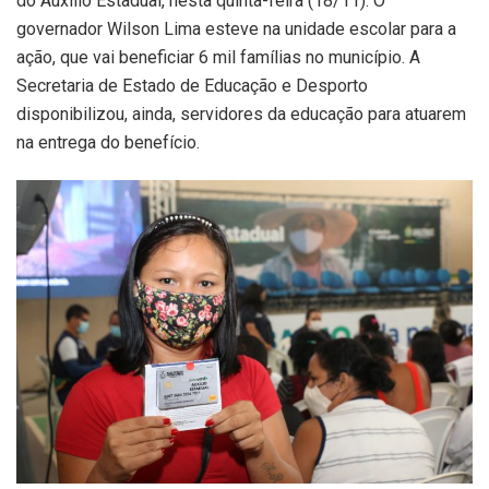
do Auxílio Estadual, nesta quinta-feira (18/11). O
governador Wilson Lima esteve na unidade escolar para a
ação, que vai beneficiar 6 mil famílias no município. A
Secretaria de Estado de Educação e Desporto
disponibilizou, ainda, servidores da educação para atuarem
na entrega do benefício.