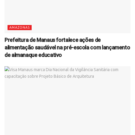
AMAZONAS
Prefeitura de Manaus fortalece ações de
alimentação saudável na pré-escola com lançamento
de almanaque educativo