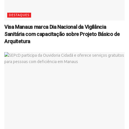
DESTAQUES
Visa Manaus marca Dia Nacional da Vigilância
Sanitária com capacitação sobre Projeto Básico de
Arquitetura