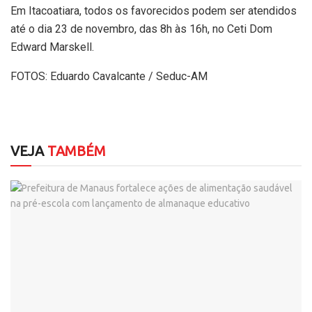
Em Itacoatiara, todos os favorecidos podem ser atendidos
até o dia 23 de novembro, das 8h às 16h, no Ceti Dom
Edward Marskell.
FOTOS: Eduardo Cavalcante / Seduc-AM
VEJA
TAMBÉM