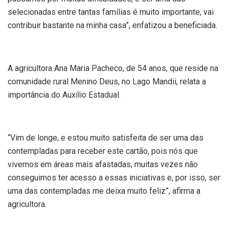
selecionadas entre tantas famílias é muito importante, vai
contribuir bastante na minha casa”, enfatizou a beneficiada.
A agricultora Ana Maria Pacheco, de 54 anos, que reside na
comunidade rural Menino Deus, no Lago Mandii, relata a
importância do Auxílio Estadual.
“Vim de longe, e estou muito satisfeita de ser uma das
contempladas para receber este cartão, pois nós que
vivemos em áreas mais afastadas, muitas vezes não
conseguimos ter acesso a essas iniciativas e, por isso, ser
uma das contempladas me deixa muito feliz”, afirma a
agricultora.