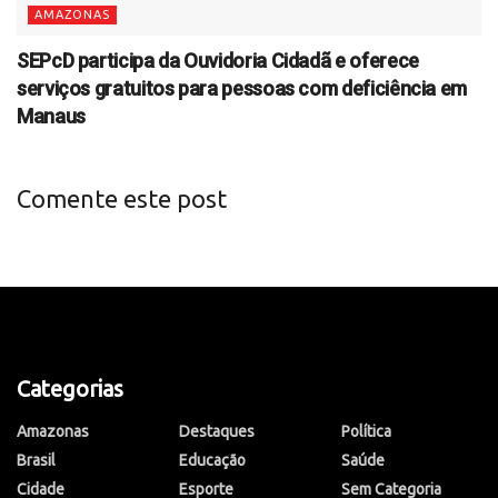
AMAZONAS
SEPcD participa da Ouvidoria Cidadã e oferece
serviços gratuitos para pessoas com deficiência em
Manaus
Comente este post
Categorias
Amazonas
Destaques
Política
Brasil
Educação
Saúde
Cidade
Esporte
Sem Categoria