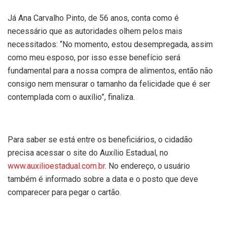
Já Ana Carvalho Pinto, de 56 anos, conta como é
necessário que as autoridades olhem pelos mais
necessitados: “No momento, estou desempregada, assim
como meu esposo, por isso esse benefício será
fundamental para a nossa compra de alimentos, então não
consigo nem mensurar o tamanho da felicidade que é ser
contemplada com o auxílio”, finaliza.
Para saber se está entre os beneficiários, o cidadão
precisa acessar o site do Auxílio Estadual, no
www.auxilioestadual.com.br
. No endereço, o usuário
também é informado sobre a data e o posto que deve
comparecer para pegar o cartão.