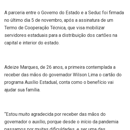
A parceria entre o Governo do Estado e a Seduc foi firmada
no último dia 5 de novembro, após a assinatura de um
Termo de Cooperação Técnica, que visa mobilizar
servidores estaduais para a distribuição dos cartões na
capital e interior do estado.
Adeize Marques, de 26 anos, a primeira contemplada a
receber das mãos do governador Wilson Lima o cartão do
programa Auxílio Estadual, conta como o benefício vai
ajudar sua família.
“Estou muito agradecida por receber das mãos do
governador o auxílio, porque desde o início da pandemia
passamos por muitas dificuldades, e ser uma das