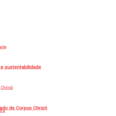
e sustentabilidade
ado de Corpus Christi