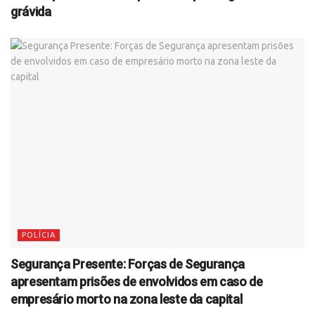
grávida
POLÍCIA
Segurança Presente: Forças de Segurança
apresentam prisões de envolvidos em caso de
empresário morto na zona leste da capital