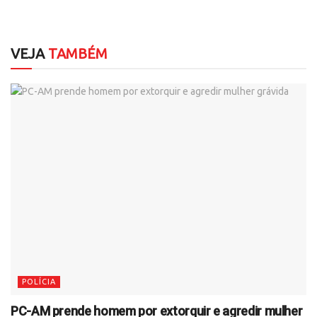
VEJA
TAMBÉM
POLÍCIA
PC-AM prende homem por extorquir e agredir mulher