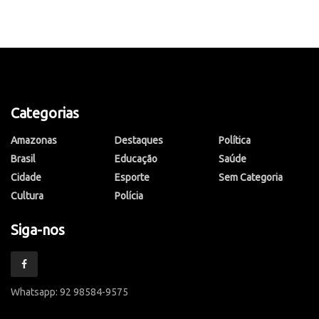
Categorias
Amazonas
Destaques
Política
Brasil
Educação
Saúde
Cidade
Esporte
Sem Categoria
Cultura
Polícia
Siga-nos
Whatsapp: 92 98584-9575