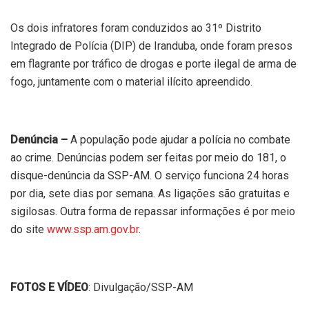
Os dois infratores foram conduzidos ao 31º Distrito
Integrado de Polícia (DIP) de Iranduba, onde foram presos
em flagrante por tráfico de drogas e porte ilegal de arma de
fogo, juntamente com o material ilícito apreendido.
Denúncia –
A população pode ajudar a polícia no combate
ao crime. Denúncias podem ser feitas por meio do 181, o
disque-denúncia da SSP-AM. O serviço funciona 24 horas
por dia, sete dias por semana. As ligações são gratuitas e
sigilosas. Outra forma de repassar informações é por meio
do site
www.ssp.am.gov.br
.
FOTOS E VÍDEO
: Divulgação/SSP-AM