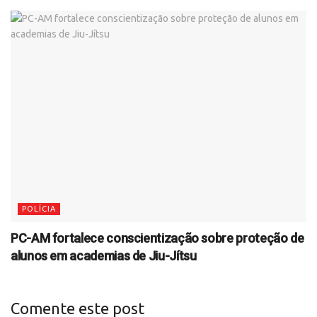
POLÍCIA
PC-AM fortalece conscientização sobre proteção de
alunos em academias de Jiu-Jítsu
Comente este post