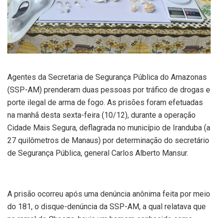
Agentes da Secretaria de Segurança Pública do Amazonas
(SSP-AM) prenderam duas pessoas por tráfico de drogas e
porte ilegal de arma de fogo. As prisões foram efetuadas
na manhã desta sexta-feira (10/12), durante a operação
Cidade Mais Segura, deflagrada no município de Iranduba (a
27 quilômetros de Manaus) por determinação do secretário
de Segurança Pública, general Carlos Alberto Mansur.
A prisão ocorreu após uma denúncia anônima feita por meio
do 181, o disque-denúncia da SSP-AM, a qual relatava que