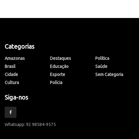
Categorias
Amazonas
Destaques
Política
Brasil
Educação
Saúde
Cidade
Esporte
Sem Categoria
Cultura
Polícia
Siga-nos
Whatsapp: 92 98584-9575