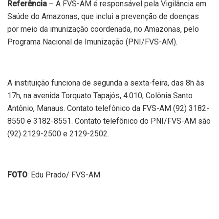
Referência
– A FVS-AM é responsável pela Vigilância em
Saúde do Amazonas, que inclui a prevenção de doenças
por meio da imunização coordenada, no Amazonas, pelo
Programa Nacional de Imunização (PNI/FVS-AM).
A instituição funciona de segunda a sexta-feira, das 8h às
17h, na avenida Torquato Tapajós, 4.010, Colônia Santo
Antônio, Manaus. Contato telefônico da FVS-AM (92) 3182-
8550 e 3182-8551. Contato telefônico do PNI/FVS-AM são
(92) 2129-2500 e 2129-2502.
FOTO
: Edu Prado/ FVS-AM