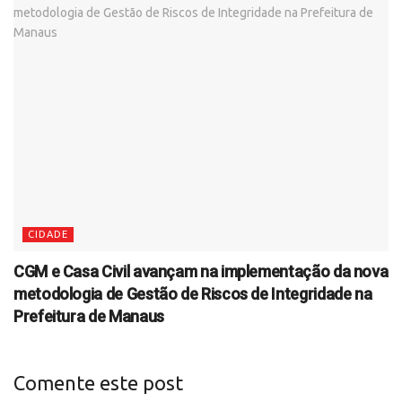
CIDADE
CGM e Casa Civil avançam na implementação da nova
metodologia de Gestão de Riscos de Integridade na
Prefeitura de Manaus
Comente este post