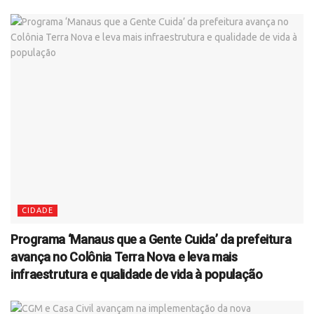
CIDADE
Programa ‘Manaus que a Gente Cuida’ da prefeitura
avança no Colônia Terra Nova e leva mais
infraestrutura e qualidade de vida à população