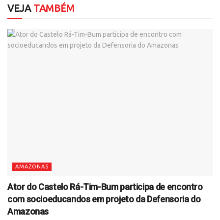
VEJA
TAMBÉM
AMAZONAS
Ator do Castelo Rá-Tim-Bum participa de encontro
com socioeducandos em projeto da Defensoria do
Amazonas