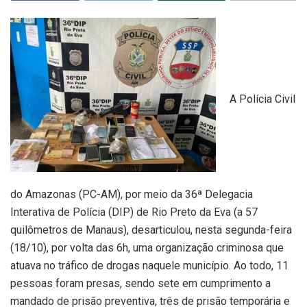
A Polícia Civil
do Amazonas (PC-AM), por meio da 36ª Delegacia
Interativa de Polícia (DIP) de Rio Preto da Eva (a 57
quilômetros de Manaus), desarticulou, nesta segunda-feira
(18/10), por volta das 6h, uma organização criminosa que
atuava no tráfico de drogas naquele município. Ao todo, 11
pessoas foram presas, sendo sete em cumprimento a
mandado de prisão preventiva, três de prisão temporária e