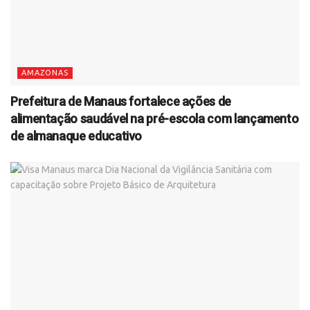
AMAZONAS
Prefeitura de Manaus fortalece ações de
alimentação saudável na pré-escola com lançamento
de almanaque educativo