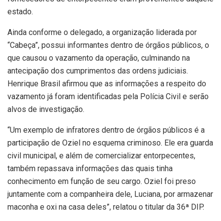
estado.
Ainda conforme o delegado, a organização liderada por
“Cabeça”, possui informantes dentro de órgãos públicos, o
que causou o vazamento da operação, culminando na
antecipação dos cumprimentos das ordens judiciais.
Henrique Brasil afirmou que as informações a respeito do
vazamento já foram identificadas pela Polícia Civil e serão
alvos de investigação.
“Um exemplo de infratores dentro de órgãos públicos é a
participação de Oziel no esquema criminoso. Ele era guarda
civil municipal, e além de comercializar entorpecentes,
também repassava informações das quais tinha
conhecimento em função de seu cargo. Oziel foi preso
juntamente com a companheira dele, Luciana, por armazenar
maconha e oxi na casa deles”, relatou o titular da 36ª DIP.