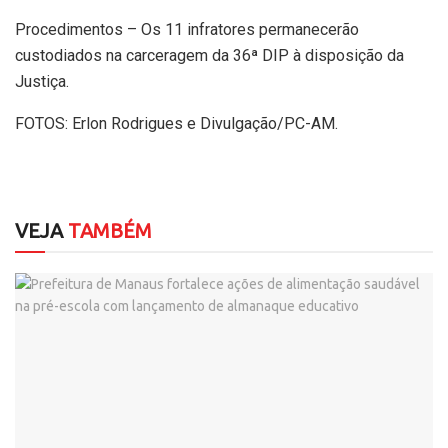
Procedimentos – Os 11 infratores permanecerão
custodiados na carceragem da 36ª DIP à disposição da
Justiça.
FOTOS: Erlon Rodrigues e Divulgação/PC-AM.
VEJA
TAMBÉM