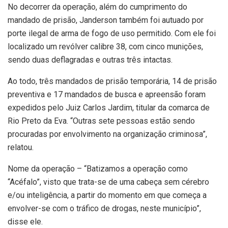
No decorrer da operação, além do cumprimento do
mandado de prisão, Janderson também foi autuado por
porte ilegal de arma de fogo de uso permitido. Com ele foi
localizado um revólver calibre 38, com cinco munições,
sendo duas deflagradas e outras três intactas.
Ao todo, três mandados de prisão temporária, 14 de prisão
preventiva e 17 mandados de busca e apreensão foram
expedidos pelo Juiz Carlos Jardim, titular da comarca de
Rio Preto da Eva. “Outras sete pessoas estão sendo
procuradas por envolvimento na organização criminosa”,
relatou.
Nome da operação – “Batizamos a operação como
“Acéfalo”, visto que trata-se de uma cabeça sem cérebro
e/ou inteligência, a partir do momento em que começa a
envolver-se com o tráfico de drogas, neste município”,
disse ele.