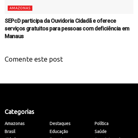
AMAZONAS
SEPcD participa da Ouvidoria Cidadã e oferece
serviços gratuitos para pessoas com deficiência em
Manaus
Comente este post
Categorias
Amazonas
Destaques
Política
Brasil
Educação
Saúde