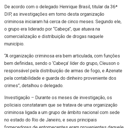
De acordo com o delegado Henrique Brasil, titular da 36ª
DIP, as investigações em torno desta organização
criminosa iniciaram há cerca de cinco meses. Segundo ele,
o grupo era liderado por “Cabeça”, que atuava na
comercialização e distribuição de drogas naquele
município.
“A organização criminosa era bem articulada, com funções
bem definidas, sendo o ‘Cabeça’ líder do grupo, Cleuson o
responsável pela distribuição de armas de fogo, e Azenate
pela contabilidade e guarda do dinheiro proveniente dos
crimes”, detalhou o delegado.
Investigação – Durante os meses de investigação, os
policiais constataram que se tratava de uma organização
criminosa ligada a um grupo de âmbito nacional com sede
no estado do Rio de Janeiro, e seus principais
fornecedores de entorpecentes eram provenientes daquele